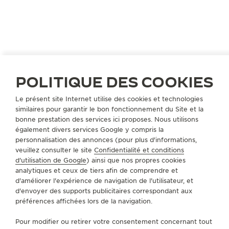
POLITIQUE DES COOKIES
Le présent site Internet utilise des cookies et technologies
similaires pour garantir le bon fonctionnement du Site et la
bonne prestation des services ici proposes. Nous utilisons
également divers services Google y compris la
personnalisation des annonces (pour plus d'informations,
veuillez consulter le site
Confidentialité et conditions
d'utilisation de Google
) ainsi que nos propres cookies
analytiques et ceux de tiers afin de comprendre et
d'améliorer l'expérience de navigation de l'utilisateur, et
d'envoyer des supports publicitaires correspondant aux
préférences affichées lors de la navigation.
Pour modifier ou retirer votre consentement concernant tout