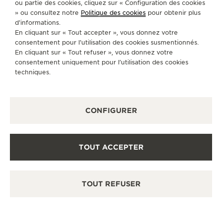
ou partie des cookies, cliquez sur « Configuration des cookies
» ou consultez notre
Politique des cookies
pour obtenir plus
d’informations.
En cliquant sur « Tout accepter », vous donnez votre
consentement pour l’utilisation des cookies susmentionnés.
En cliquant sur « Tout refuser », vous donnez votre
consentement uniquement pour l’utilisation des cookies
techniques.
CONFIGURER
TOUT ACCEPTER
TOUT REFUSER