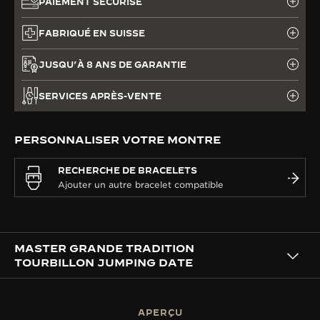
PAIEMENT SÉCURISÉ
FABRIQUÉ EN SUISSE
JUSQU’À 8 ANS DE GARANTIE
SERVICES APRÈS-VENTE
PERSONNALISER VOTRE MONTRE
RECHERCHE DE BRACELETS
MASTER GRANDE TRADITION
TOURBILLON JUMPING DATE
APERÇU