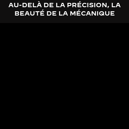
AU-DELÀ DE LA PRÉCISION, LA
BEAUTÉ DE LA MÉCANIQUE