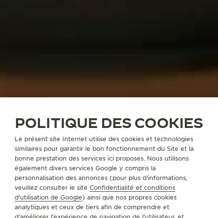
POLITIQUE DES COOKIES
Le présent site Internet utilise des cookies et technologies
similaires pour garantir le bon fonctionnement du Site et la
bonne prestation des services ici proposes. Nous utilisons
également divers services Google y compris la
personnalisation des annonces (pour plus d'informations,
veuillez consulter le site
Confidentialité et conditions
d'utilisation de Google
) ainsi que nos propres cookies
analytiques et ceux de tiers afin de comprendre et
d'améliorer l'expérience de navigation de l'utilisateur, et