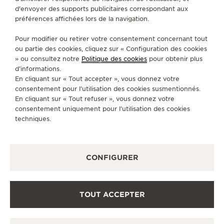
d'envoyer des supports publicitaires correspondant aux
préférences affichées lors de la navigation.
Pour modifier ou retirer votre consentement concernant tout
ou partie des cookies, cliquez sur « Configuration des cookies
» ou consultez notre
Politique des cookies
pour obtenir plus
d’informations.
En cliquant sur « Tout accepter », vous donnez votre
consentement pour l’utilisation des cookies susmentionnés.
En cliquant sur « Tout refuser », vous donnez votre
consentement uniquement pour l’utilisation des cookies
techniques.
CONFIGURER
TOUT ACCEPTER