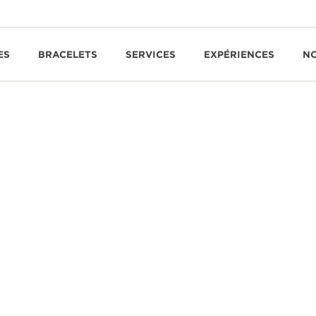
ES
BRACELETS
SERVICES
EXPÉRIENCES
N