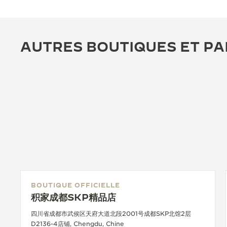
AUTRES BOUTIQUES ET PA
BOUTIQUE OFFICIELLE
积家成都SKP精品店
四川省成都市武侯区天府大道北段2001号成都SKP北馆2层
D2136-4店铺, Chengdu, Chine