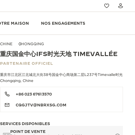
OTRE MAISON
NOS ENGAGEMENTS
CHINE
CHONGQING
重庆国金中心IFS时光天地 TIMEVALLÉE
PARTENAIRE OFFICIEL
重庆市江北区江北城北大街38号国金中心商场第二层L237号Timevalle时光
Chongqing, Chine
+86 023 67613570
CQGJTV@NBRXSG.COM
SERVICES DISPONIBLES
POINT DE VENTE