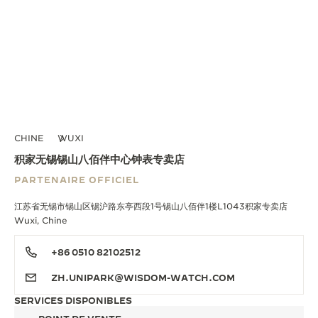
CHINE
WUXI
积家无锡锡山八佰伴中心钟表专卖店
PARTENAIRE OFFICIEL
江苏省无锡市锡山区锡沪路东亭西段1号锡山八佰伴1楼L1043积家专卖店
Wuxi, Chine
+86 0510 82102512
ZH.UNIPARK@WISDOM-WATCH.COM
SERVICES DISPONIBLES