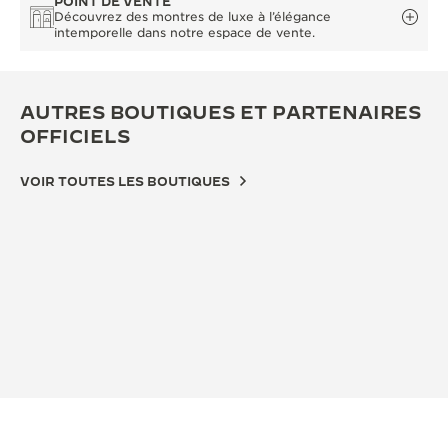
POINT DE VENTE
Découvrez des montres de luxe à l’élégance
intemporelle dans notre espace de vente.
AUTRES BOUTIQUES ET PARTENAIRES
OFFICIELS
VOIR TOUTES LES BOUTIQUES
BOUTIQUE OFFICIELLE