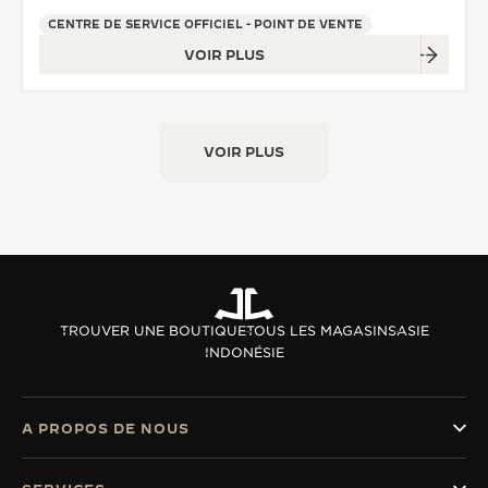
CENTRE DE SERVICE OFFICIEL - POINT DE VENTE
VOIR PLUS
VOIR PLUS
TROUVER UNE BOUTIQUE
TOUS LES MAGASINS
ASIE
INDONÉSIE
A PROPOS DE NOUS