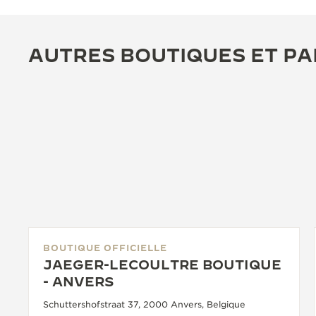
AUTRES BOUTIQUES ET PA
BOUTIQUE OFFICIELLE
JAEGER-LECOULTRE BOUTIQUE
- ANVERS
Schuttershofstraat 37, 2000 Anvers, Belgique