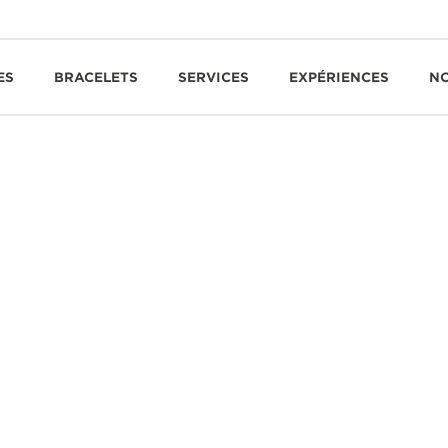
ES
BRACELETS
SERVICES
EXPÉRIENCES
N