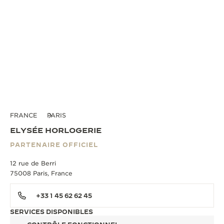
FRANCE
PARIS
ELYSÉE HORLOGERIE
PARTENAIRE OFFICIEL
12 rue de Berri
75008 Paris, France
+33 1 45 62 62 45
SERVICES DISPONIBLES