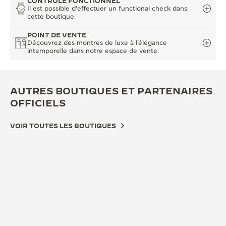
CONTRÔLE FONCTIONNEL
Il est possible d'effectuer un functional check dans
cette boutique.
POINT DE VENTE
Découvrez des montres de luxe à l’élégance
intemporelle dans notre espace de vente.
AUTRES BOUTIQUES ET PARTENAIRES
OFFICIELS
VOIR TOUTES LES BOUTIQUES