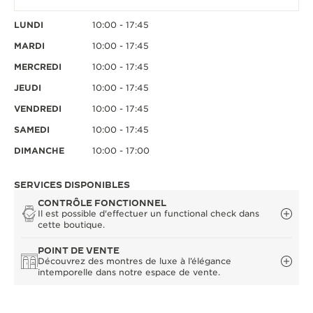
LUNDI
10:00 - 17:45
MARDI
10:00 - 17:45
MERCREDI
10:00 - 17:45
JEUDI
10:00 - 17:45
VENDREDI
10:00 - 17:45
SAMEDI
10:00 - 17:45
DIMANCHE
10:00 - 17:00
SERVICES DISPONIBLES
CONTRÔLE FONCTIONNEL
Il est possible d'effectuer un functional check dans
cette boutique.
POINT DE VENTE
Découvrez des montres de luxe à l’élégance
intemporelle dans notre espace de vente.