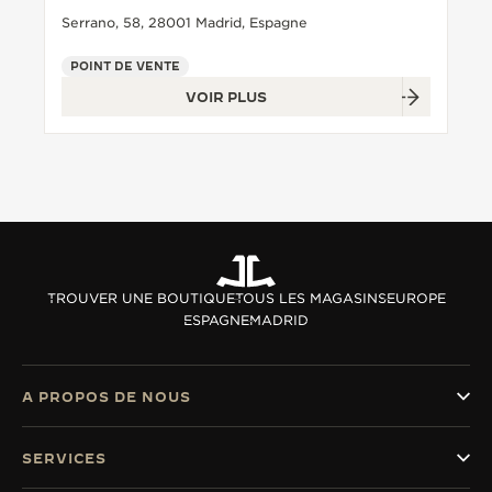
Serrano, 58, 28001 Madrid, Espagne
POINT DE VENTE
VOIR PLUS
TROUVER UNE BOUTIQUE
TOUS LES MAGASINS
EUROPE
ESPAGNE
MADRID
A PROPOS DE NOUS
SERVICES