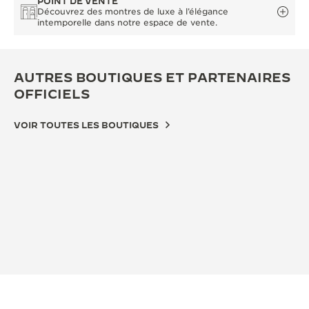
POINT DE VENTE
Découvrez des montres de luxe à l’élégance
intemporelle dans notre espace de vente.
AUTRES BOUTIQUES ET PARTENAIRES
OFFICIELS
VOIR TOUTES LES BOUTIQUES