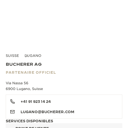
SUISSE
LUGANO
BUCHERER AG
PARTENAIRE OFFICIEL
Via Nassa 56
6900 Lugano, Suisse
+41 91 923 14 24
LUGANO@BUCHERER.COM
SERVICES DISPONIBLES