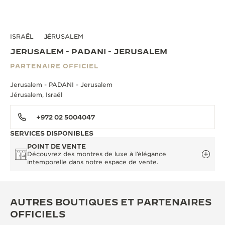
ISRAËL
JÉRUSALEM
JERUSALEM - PADANI - JERUSALEM
PARTENAIRE OFFICIEL
Jerusalem - PADANI - Jerusalem
Jérusalem, Israël
+972 02 5004047
SERVICES DISPONIBLES
POINT DE VENTE
Découvrez des montres de luxe à l’élégance
intemporelle dans notre espace de vente.
AUTRES BOUTIQUES ET PARTENAIRES
OFFICIELS