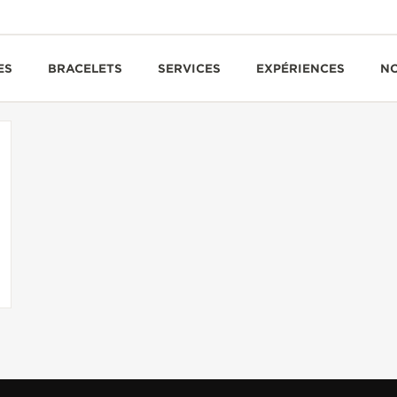
ES
BRACELETS
SERVICES
EXPÉRIENCES
N