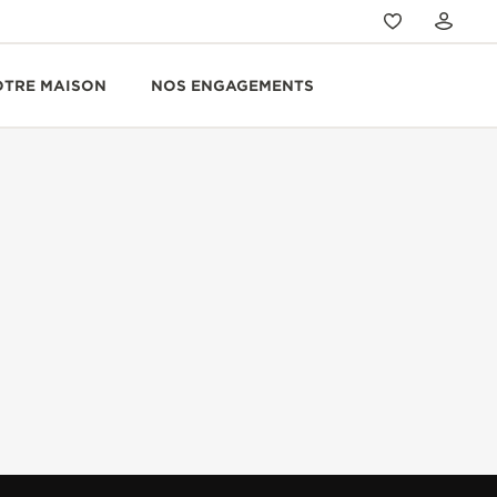
OTRE MAISON
NOS ENGAGEMENTS