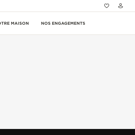
OTRE MAISON
NOS ENGAGEMENTS