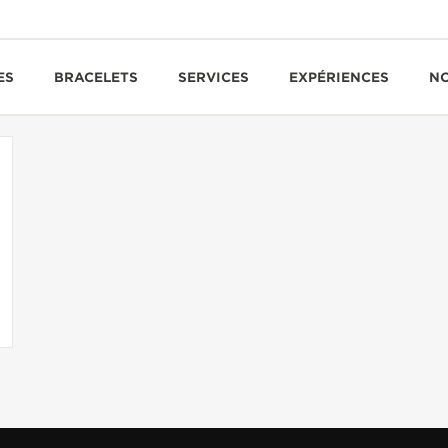
ES
BRACELETS
SERVICES
EXPÉRIENCES
N