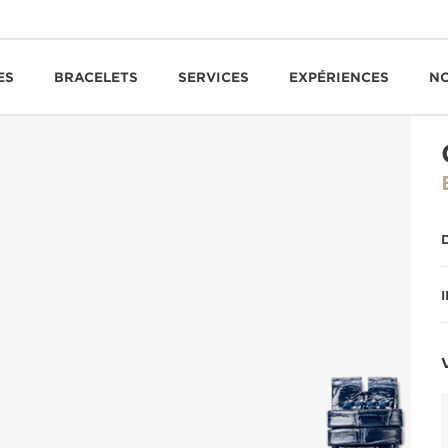
ES
BRACELETS
SERVICES
EXPÉRIENCES
N