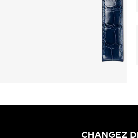
CHANGEZ D