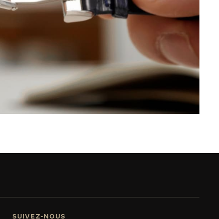
SUIVEZ-NOUS