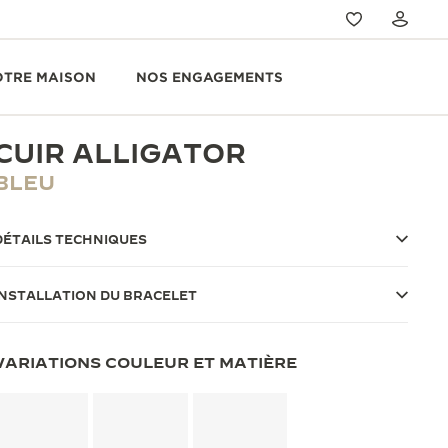
OTRE MAISON
NOS ENGAGEMENTS
CUIR ALLIGATOR
BLEU
DÉTAILS TECHNIQUES
INSTALLATION DU BRACELET
VARIATIONS COULEUR ET MATIÈRE