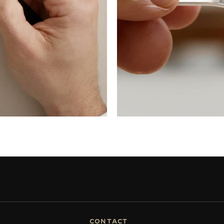
CONTACT