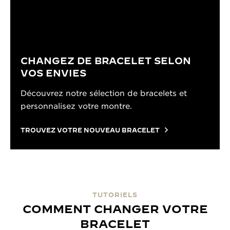
CHANGEZ DE BRACELET SELON
VOS ENVIES
Découvrez notre sélection de bracelets et
personnalisez votre montre.
TROUVEZ VOTRE NOUVEAU BRACELET
TUTORIELS
COMMENT CHANGER VOTRE
BRACELET