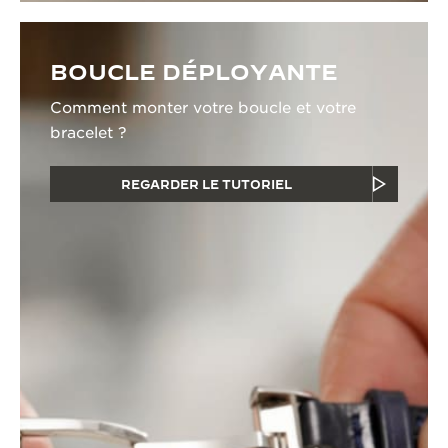
BOUCLE DÉPLOYANTE
Comment monter votre boucle et votre
bracelet ?
REGARDER LE TUTORIEL