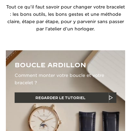
Tout ce qu’il faut savoir pour changer votre bracelet
: les bons outils, les bons gestes et une méthode
claire, étape par étape, pour y parvenir sans passer
par l’atelier d’un horloger.
BOUCLE ARDILLON
Comment monter votre boucle et votre
bracelet ?
REGARDER LE TUTORIEL