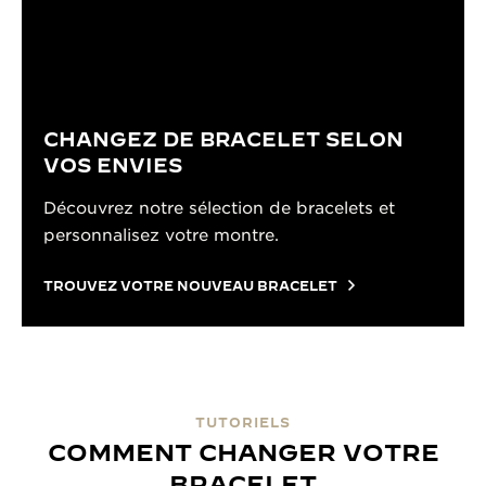
CHANGEZ DE BRACELET SELON
VOS ENVIES
Découvrez notre sélection de bracelets et
personnalisez votre montre.
TROUVEZ VOTRE NOUVEAU BRACELET
TUTORIELS
COMMENT CHANGER VOTRE
BRACELET