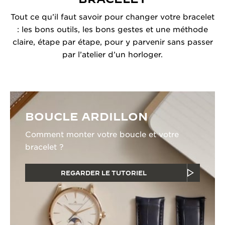
Tout ce qu’il faut savoir pour changer votre bracelet
: les bons outils, les bons gestes et une méthode
claire, étape par étape, pour y parvenir sans passer
par l’atelier d’un horloger.
BOUCLE ARDILLON
Comment monter votre boucle et votre
bracelet ?
REGARDER LE TUTORIEL