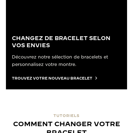
CHANGEZ DE BRACELET SELON
VOS ENVIES
Découvrez notre sélection de bracelets et
personnalisez votre montre.
TROUVEZ VOTRE NOUVEAU BRACELET
TUTORIELS
COMMENT CHANGER VOTRE
BRACELET