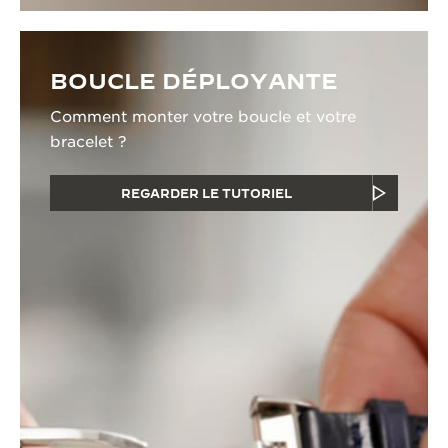
BOUCLE DÉPLOYANTE
Comment monter votre boucle et votre
bracelet ?
REGARDER LE TUTORIEL