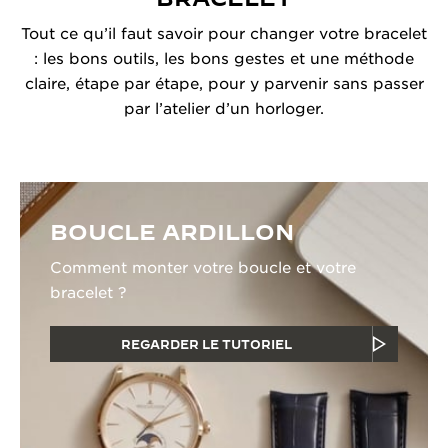
Tout ce qu’il faut savoir pour changer votre bracelet
: les bons outils, les bons gestes et une méthode
claire, étape par étape, pour y parvenir sans passer
par l’atelier d’un horloger.
BOUCLE ARDILLON
Comment monter votre boucle et votre
bracelet ?
REGARDER LE TUTORIEL