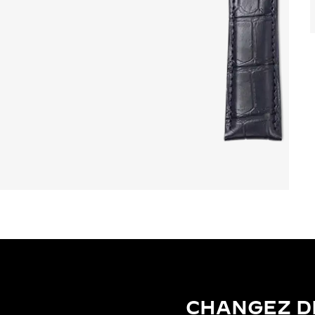
CHANGEZ D