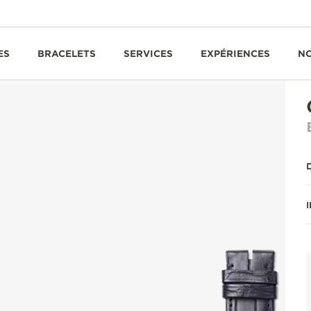
ES
BRACELETS
SERVICES
EXPÉRIENCES
N