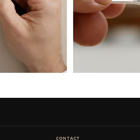
CONTACT