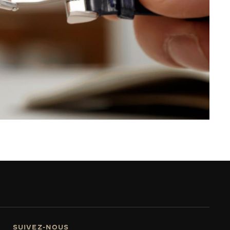
SUIVEZ-NOUS