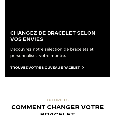
CHANGEZ DE BRACELET SELON
VOS ENVIES
Découvrez notre sélection de bracelets et
personnalisez votre montre.
TROUVEZ VOTRE NOUVEAU BRACELET
TUTORIELS
COMMENT CHANGER VOTRE
BRACELET