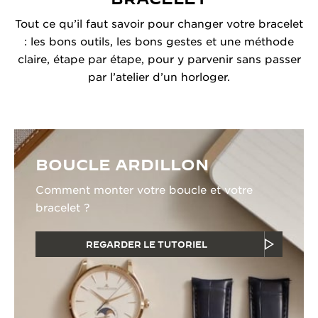
Tout ce qu’il faut savoir pour changer votre bracelet
: les bons outils, les bons gestes et une méthode
claire, étape par étape, pour y parvenir sans passer
par l’atelier d’un horloger.
BOUCLE ARDILLON
Comment monter votre boucle et votre
bracelet ?
REGARDER LE TUTORIEL