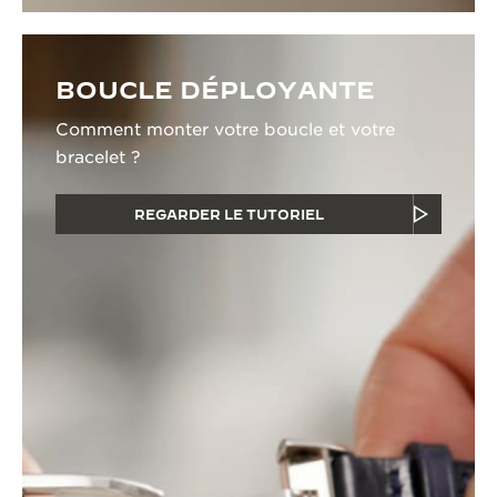
BOUCLE DÉPLOYANTE
Comment monter votre boucle et votre
bracelet ?
REGARDER LE TUTORIEL