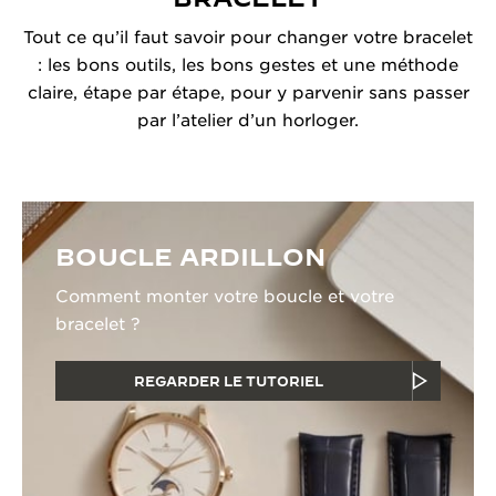
Tout ce qu’il faut savoir pour changer votre bracelet
: les bons outils, les bons gestes et une méthode
claire, étape par étape, pour y parvenir sans passer
par l’atelier d’un horloger.
BOUCLE ARDILLON
Comment monter votre boucle et votre
bracelet ?
REGARDER LE TUTORIEL