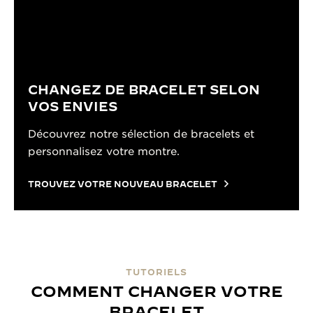
CHANGEZ DE BRACELET SELON
VOS ENVIES
Découvrez notre sélection de bracelets et
personnalisez votre montre.
TROUVEZ VOTRE NOUVEAU BRACELET
TUTORIELS
COMMENT CHANGER VOTRE
BRACELET