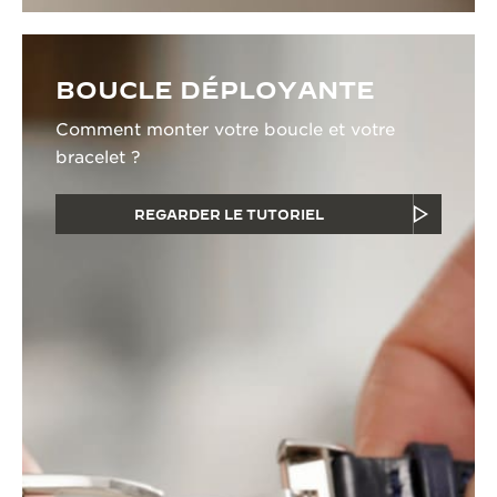
BOUCLE DÉPLOYANTE
Comment monter votre boucle et votre
bracelet ?
REGARDER LE TUTORIEL