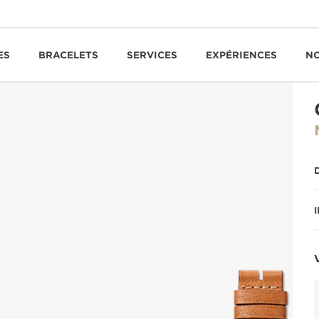
ES
BRACELETS
SERVICES
EXPÉRIENCES
N