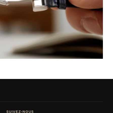
SUIVEZ-NOUS