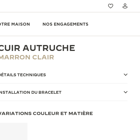
OTRE MAISON
NOS ENGAGEMENTS
CUIR AUTRUCHE
MARRON CLAIR
DÉTAILS TECHNIQUES
INSTALLATION DU BRACELET
VARIATIONS COULEUR ET MATIÈRE