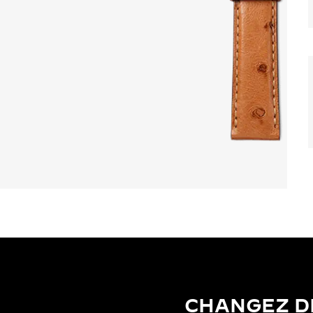
CHANGEZ D