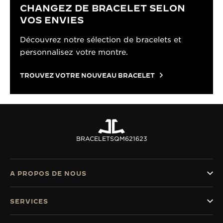
CHANGEZ DE BRACELET SELON
VOS ENVIES
Découvrez notre sélection de bracelets et
personnalisez votre montre.
TROUVEZ VOTRE NOUVEAU BRACELET
BRACELETS
QM621623
A PROPOS DE NOUS
SERVICES