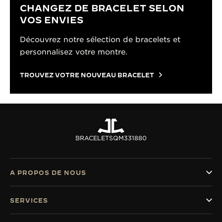
CHANGEZ DE BRACELET SELON
VOS ENVIES
Découvrez notre sélection de bracelets et
personnalisez votre montre.
TROUVEZ VOTRE NOUVEAU BRACELET
BRACELETS
QM331880
A PROPOS DE NOUS
SERVICES