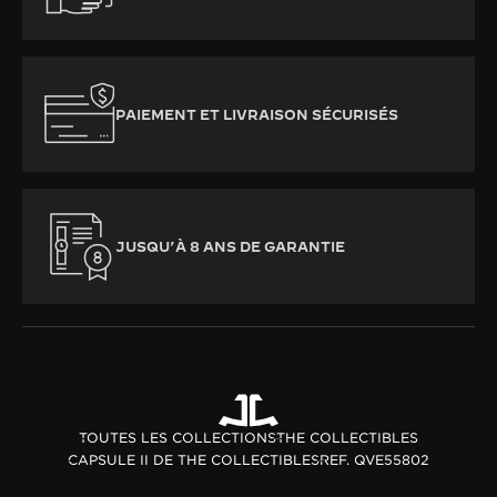
PAIEMENT ET LIVRAISON SÉCURISÉS
JUSQU’À 8 ANS DE GARANTIE
TOUTES LES COLLECTIONS
THE COLLECTIBLES
CAPSULE II DE THE COLLECTIBLES
REF. QVE55802