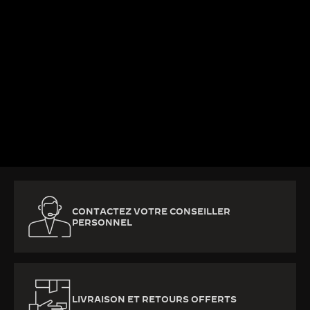
EN SAVOIR PLUS
CONTACTEZ VOTRE CONSEILLER
PERSONNEL
LIVRAISON ET RETOURS OFFERTS