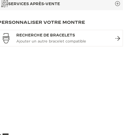
SERVICES APRÈS-VENTE
PERSONNALISER VOTRE MONTRE
RECHERCHE DE BRACELETS