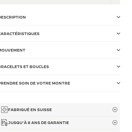
DESCRIPTION
CARACTÉRISTIQUES
MOUVEMENT
BRACELETS ET BOUCLES
PRENDRE SOIN DE VOTRE MONTRE
FABRIQUÉ EN SUISSE
JUSQU’À 8 ANS DE GARANTIE