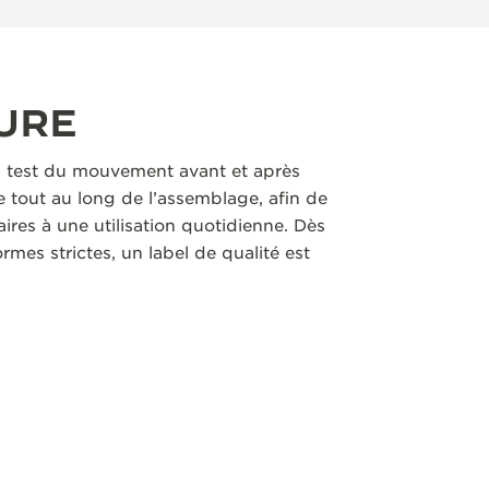
URE
 test du mouvement avant et après
 tout au long de l’assemblage, afin de
aires à une utilisation quotidienne. Dès
rmes strictes, un label de qualité est