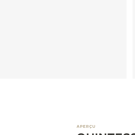
APERÇU