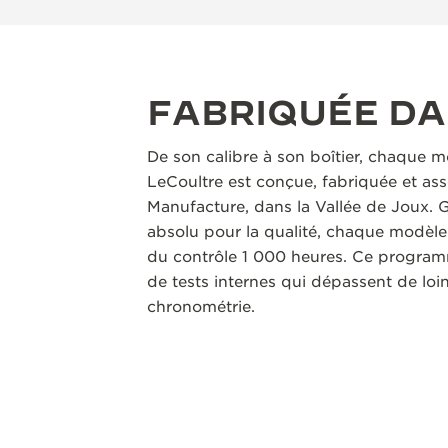
FABRIQUÉE D
De son calibre à son boîtier, chaque m
LeCoultre est conçue, fabriquée et as
Manufacture, dans la Vallée de Joux.
absolu pour la qualité, chaque modèle 
du contrôle 1 000 heures. Ce program
de tests internes qui dépassent de loin 
chronométrie.