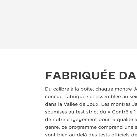
FABRIQUÉE D
Du calibre à la boîte, chaque montre 
conçue, fabriquée et assemblée au sei
dans la Vallée de Joux. Les montres J
soumises au test strict du « Contrôle
de notre engagement pour la qualité 
genre, ce programme comprend une sér
vont bien au-delà des tests officiels d