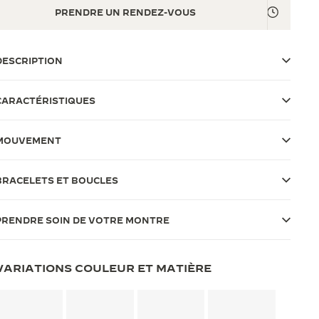
PRENDRE UN RENDEZ-VOUS
DESCRIPTION
CARACTÉRISTIQUES
MOUVEMENT
BRACELETS ET BOUCLES
PRENDRE SOIN DE VOTRE MONTRE
VARIATIONS COULEUR ET MATIÈRE