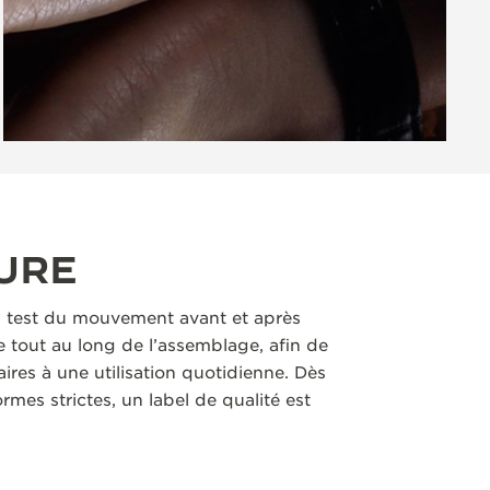
URE
 test du mouvement avant et après
 tout au long de l’assemblage, afin de
aires à une utilisation quotidienne. Dès
rmes strictes, un label de qualité est