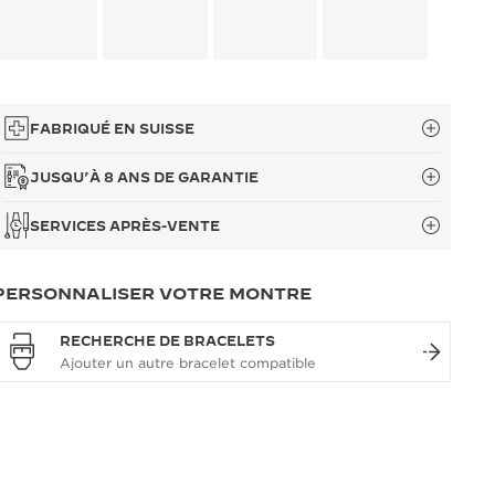
FABRIQUÉ EN SUISSE
JUSQU’À 8 ANS DE GARANTIE
SERVICES APRÈS-VENTE
PERSONNALISER VOTRE MONTRE
RECHERCHE DE BRACELETS