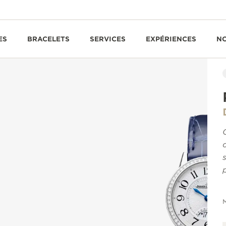
ES
BRACELETS
SERVICES
EXPÉRIENCES
N