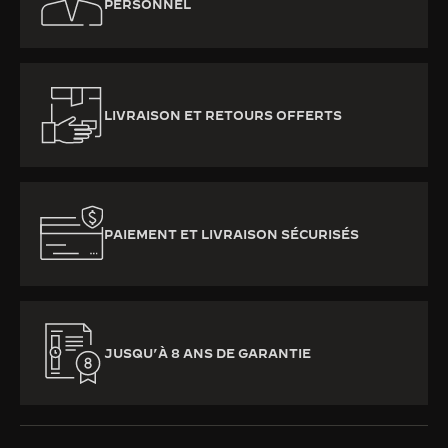
PERSONNEL
LIVRAISON ET RETOURS OFFERTS
PAIEMENT ET LIVRAISON SÉCURISÉS
JUSQU’À 8 ANS DE GARANTIE