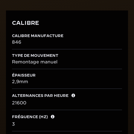
CALIBRE
CALIBRE MANUFACTURE
846
TYPE DE MOUVEMENT
Remontage manuel
ÉPAISSEUR
2,9mm
ALTERNANCES PAR HEURE
21600
FRÉQUENCE (HZ)
3