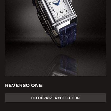
REVERSO ONE
DÉCOUVRIR LA COLLECTION