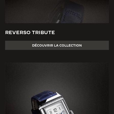
REVERSO TRIBUTE
DÉCOUVRIR LA COLLECTION