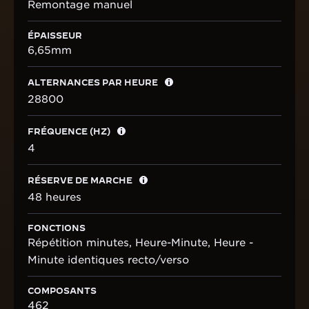
Remontage manuel
ÉPAISSEUR
6,65mm
ALTERNANCES PAR HEURE
28800
FRÉQUENCE (HZ)
4
RÉSERVE DE MARCHE
48 heures
FONCTIONS
Répétition minutes, Heure-Minute, Heure -
Minute identiques recto/verso
COMPOSANTS
462