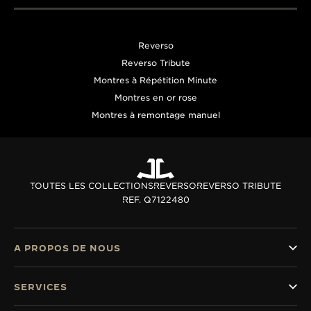
Reverso
Reverso Tribute
Montres à Répétition Minute
Montres en or rose
Montres à remontage manuel
TOUTES LES COLLECTIONS
REVERSO
REVERSO TRIBUTE
REF. Q7122480
A PROPOS DE NOUS
SERVICES