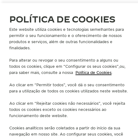
POLÍTICA DE COOKIES
Este website utiliza cookies e tecnologias semelhantes para
permitir o seu funcionamento e o oferecimento de nossos
produtos e serviços, além de outras funcionalidades e
finalidades.
Para alterar ou revogar o seu consentimento a alguns ou
todos os cookies, clique em “Configurar os seus cookies”,ou,
para saber mais, consulte a nossa
Política de Cookies
.
INICIAIS
Ao clicar em “Permitir todos”, você dá o seu consentimento
para a utilização de todos os cookies utilizados neste website.
COMECE SUA PERSONALIZAÇÃO
Ao clicar em “Rejeitar cookies não necessários”, você rejeita
todos os cookies exceto os cookies necessários ao
funcionamento deste website.
Cookies analíticos serão coletados a partir do início da sua
navegação em nosso site. Ao configurar seus cookies, você