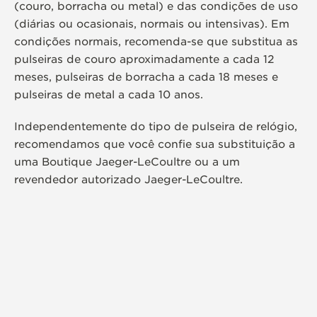
(couro, borracha ou metal) e das condições de uso
(diárias ou ocasionais, normais ou intensivas). Em
condições normais, recomenda-se que substitua as
pulseiras de couro aproximadamente a cada 12
meses, pulseiras de borracha a cada 18 meses e
pulseiras de metal a cada 10 anos.
Independentemente do tipo de pulseira de relógio,
recomendamos que você confie sua substituição a
uma Boutique Jaeger-LeCoultre ou a um
revendedor autorizado Jaeger-LeCoultre.