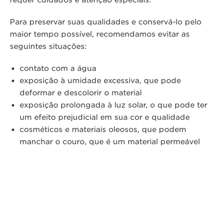
requer cuidados e atenção especiais.
Para preservar suas qualidades e conservá-lo pelo
maior tempo possível, recomendamos evitar as
seguintes situações:
contato com a água
exposição à umidade excessiva, que pode
deformar e descolorir o material
exposição prolongada à luz solar, o que pode ter
um efeito prejudicial em sua cor e qualidade
cosméticos e materiais oleosos, que podem
manchar o couro, que é um material permeável