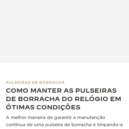
PULSEIRAS DE BORRACHA
COMO MANTER AS PULSEIRAS
DE BORRACHA DO RELÓGIO EM
ÓTIMAS CONDIÇÕES
A melhor maneira de garantir a manutenção
contínua de uma pulseira de borracha é limpando-a