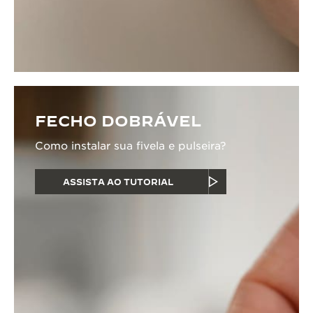
FECHO DOBRÁVEL
Como instalar sua fivela e pulseira?
ASSISTA AO TUTORIAL