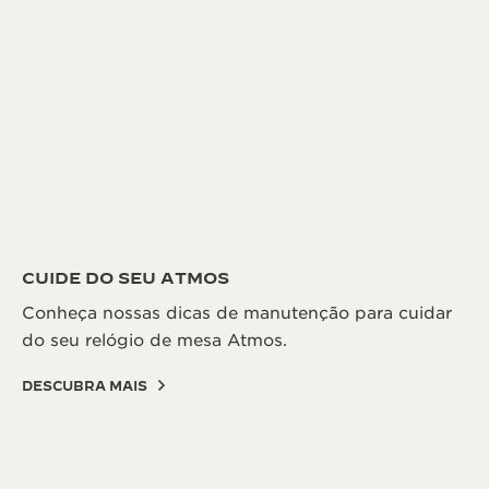
CUIDE DO SEU ATMOS
Conheça nossas dicas de manutenção para cuidar
do seu relógio de mesa Atmos.
DESCUBRA MAIS