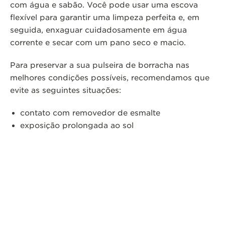
com água e sabão. Você pode usar uma escova
flexível para garantir uma limpeza perfeita e, em
seguida, enxaguar cuidadosamente em água
corrente e secar com um pano seco e macio.
Para preservar a sua pulseira de borracha nas
melhores condições possíveis, recomendamos que
evite as seguintes situações:
contato com removedor de esmalte
exposição prolongada ao sol