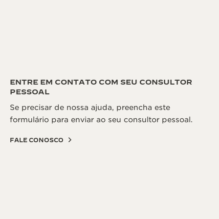
ENTRE EM CONTATO COM SEU CONSULTOR
PESSOAL
Se precisar de nossa ajuda, preencha este
formulário para enviar ao seu consultor pessoal.
FALE CONOSCO