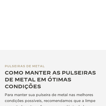
PULSEIRAS DE METAL
COMO MANTER AS PULSEIRAS
DE METAL EM ÓTIMAS
CONDIÇÕES
Para manter sua pulseira de metal nas melhores
condições possíveis, recomendamos que a limpe