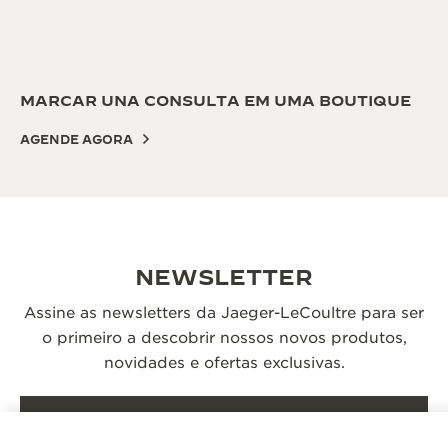
MARCAR UNA CONSULTA EM UMA BOUTIQUE
AGENDE AGORA
NEWSLETTER
Assine as newsletters da Jaeger-LeCoultre para ser
o primeiro a descobrir nossos novos produtos,
novidades e ofertas exclusivas.
ASSINAR AGORA