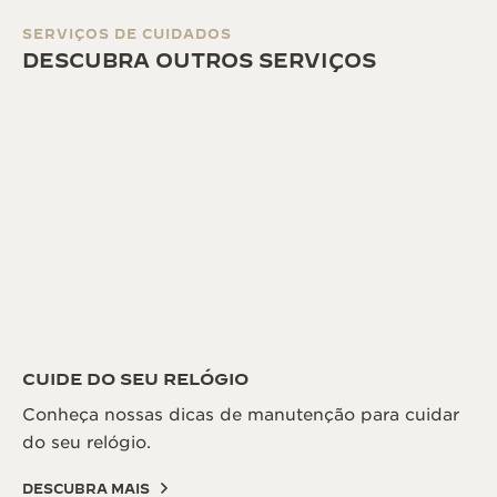
SERVIÇOS DE CUIDADOS
DESCUBRA OUTROS SERVIÇOS
CUIDE DO SEU RELÓGIO
Conheça nossas dicas de manutenção para cuidar
do seu relógio.
DESCUBRA MAIS