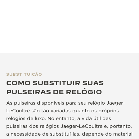
SUBSTITUIÇÃO
COMO SUBSTITUIR SUAS
PULSEIRAS DE RELÓGIO
As pulseiras disponíveis para seu relógio Jaeger-
LeCoultre são tão variadas quanto os próprios
relógios de luxo. No entanto, a vida útil das
pulseiras dos relógios Jaeger-LeCoultre e, portanto,
a necessidade de substituí-las, depende do material