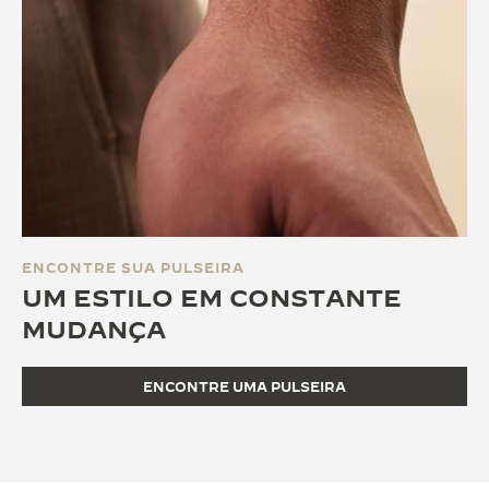
ENCONTRE SUA PULSEIRA
UM ESTILO EM CONSTANTE
MUDANÇA
ENCONTRE UMA PULSEIRA