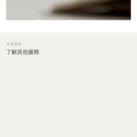
保養服務
了解其他服務