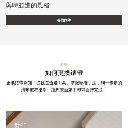
與時並進的風格
尋找錶帶
教學
如何更換錶帶
更換錶帶需知：從挑選合適工具、掌握精確手法，到一步步的
清晰流程指引，讓您安坐家中即可自行完成。
針扣