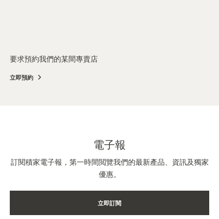
要求預約我們的某間專賣店
立即預約
電子報
訂閱積家電子報，第一時間閲覽我們的最新產品、資訊及獨家
優惠。
立即訂閱