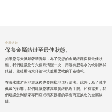
金屬錶鏈
保養金屬錶鏈至最佳狀態。
如果您每天佩戴奢華腕錶，為了使您的金屬錶鏈保持最佳狀
態，我們建議您每六個月清潔一次，用浸有肥皂水的軟刷擦拭
錶鏈。然後用清水仔細沖洗並用柔軟的干布擦乾。
在海水或游泳池游泳後也要同樣地進行清潔。此外，為了減少
佩戴的影響，我們建議您將高級腕錶貼近手腕。如有需要，我
們建議您到積家專門店或積家授權的零售商更換您的金屬錶
鏈。