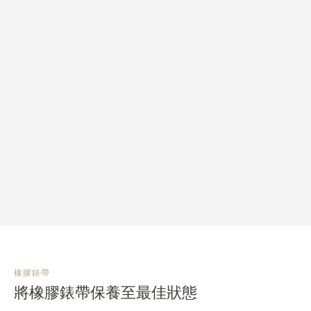
橡膠錶帶
將橡膠錶帶保養至最佳狀態