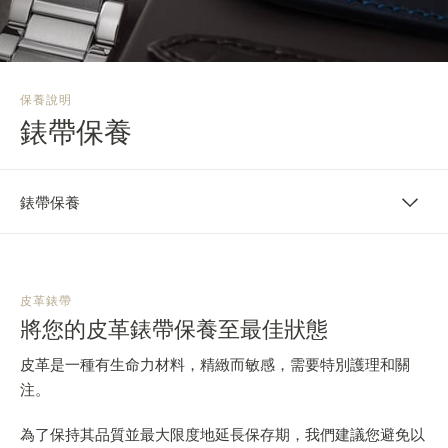
THE SOUND MAKER
STELLAR ODYSSEY
保養說明
THE PRECISION PIONEER
錶帶保養
瀏覽所有精彩活動
錶帶保養
皮革錶帶
將您的皮革錶帶保養至最佳狀態
皮革是一種有生命力材料，精緻而敏感，需要特別護理和關
注。
為了保持其品質並最大限度地延長保存期，我們建議您避免以