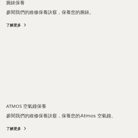
腕錶保養
參閱我們的維修保養訣竅，保養您的腕錶。
了解更多
ATMOS 空氣鐘保養
參閱我們的維修保養訣竅，保養您的Atmos 空氣鐘。
了解更多