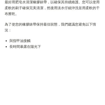
最好用肥皂水清潔橡膠錶帶，以確保其持續維護。您可以使用
柔軟的刷子確保完美清潔，然後用淡水仔細沖洗並用柔軟的干
布擦乾。
為了使您的橡膠錶帶保持最佳狀態，我們建議您避免以下情
況：
與指甲油接觸
長時間暴露在陽光下