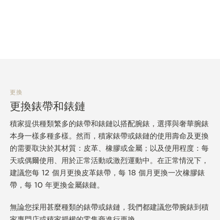
更換
更換錶帶和錶鏈
積家提供種類繁多的錶帶和錶鏈以搭配腕錶，選擇與奢華腕錶
本身一樣多種多樣。然而，積家錶帶或錶鏈的使用壽命及更換
的需要取決於其材質：皮革、橡膠或金屬；以及使用程度：每
天或偶爾使用、用於正常活動或激烈運動中。在正常情況下，
建議您每 12 個月更換皮革錶帶，每 18 個月更換一次橡膠錶
帶，每 10 年更換金屬錶鏈。
無論您採用甚麼種類的錶帶或錶鏈，我們都建議您帶腕錶到積
家專門店或積家授權的零售商進行更換。