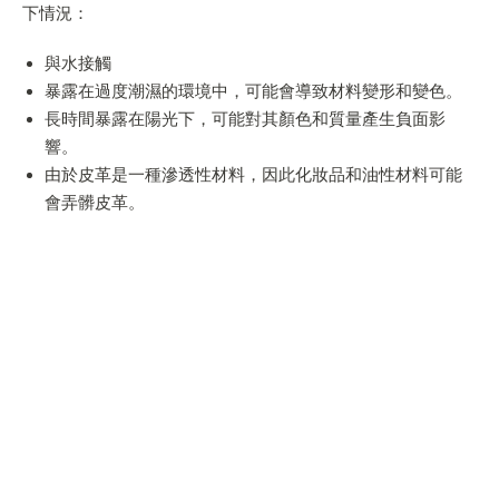
下情況：
與水接觸
暴露在過度潮濕的環境中，可能會導致材料變形和變色。
長時間暴露在陽光下，可能對其顏色和質量產生負面影
響。
由於皮革是一種滲透性材料，因此化妝品和油性材料可能
會弄髒皮革。