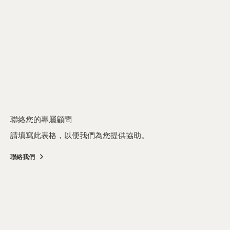
聯絡您的專屬顧問
請填寫此表格，以便我們為您提供協助。
聯絡我們