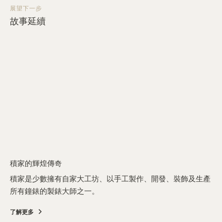
展望下一步
故事延續
積家的輝煌傳奇
積家是少數擁有自家大工坊、以手工製作、開發、裝飾及生產
所有鐘錶的製錶大師之一。
了解更多