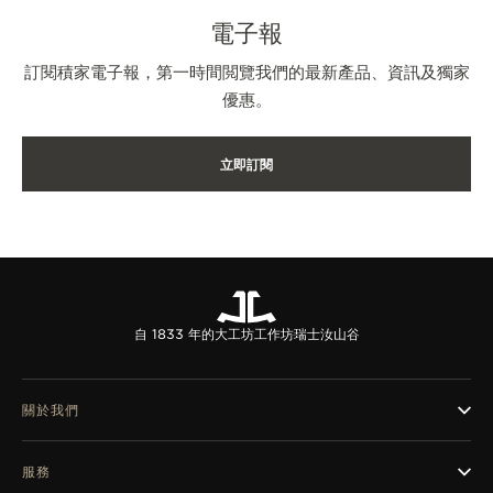
電子報
訂閱積家電子報，第一時間閲覽我們的最新產品、資訊及獨家
優惠。
立即訂閱
自 1833 年的大工坊工作坊
瑞士汝山谷
關於我們
服務