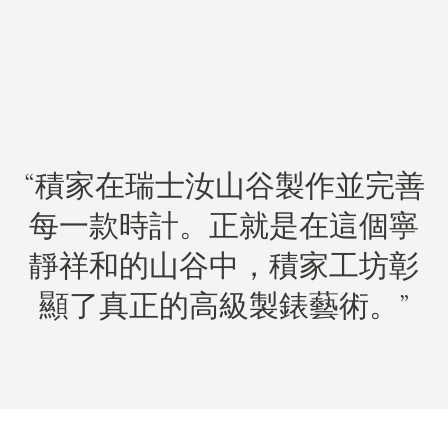
積家在瑞士汝山谷製作並完善
每一款時計。正就是在這個寧
靜祥和的山谷中，積家工坊彰
顯了真正的高級製錶藝術。