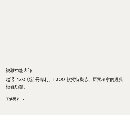
複雜功能大師
超過 430 項註冊專利、1,300 款獨特機芯。探索積家的經典
複雜功能。
了解更多