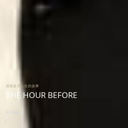
成就改寫人生的故事
THE HOUR BEFORE
向下滾動