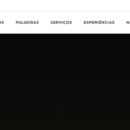
OS
PULSEIRAS
SERVIÇOS
EXPERIÊNCIAS
N