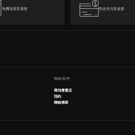
免費送貨及退貨
安全支付及送貨
聯絡我們
尋找專賣店
預約
聯絡積家