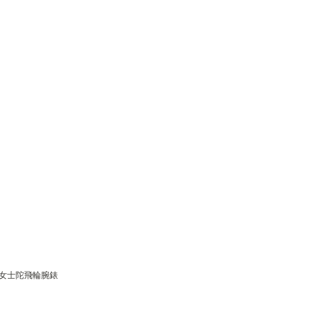
女士陀飛輪腕錶