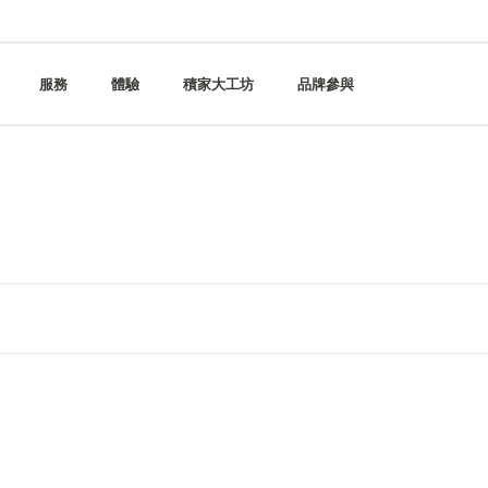
服務
體驗
積家大工坊
品牌參與