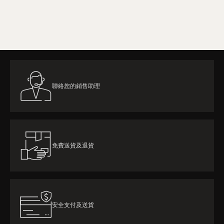
了解更多
聯絡您的銷售助理
免費送貨及退貨
安全支付及送貨