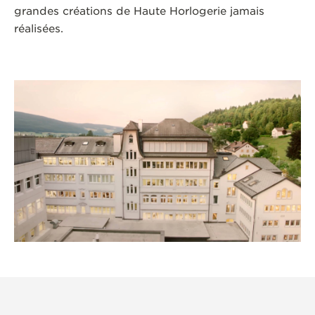
grandes créations de Haute Horlogerie jamais
réalisées.