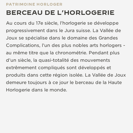
PATRIMOINE HORLOGER
BERCEAU DE L’HORLOGERIE
Au cours du 17e siècle, l’horlogerie se développe
progressivement dans le Jura suisse. La Vallée de
Joux se spécialise dans le domaine des Grandes
Complications, l’un des plus nobles arts horlogers -
au même titre que la chronométrie. Pendant plus
d’un siècle, la quasi-totalité des mouvements
extrêmement compliqués sont développés et
produits dans cette région isolée. La Vallée de Joux
demeure toujours à ce jour le berceau de la Haute
Horlogerie dans le monde.