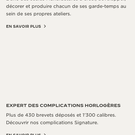
décorer et produire chacun de ses garde-temps au
sein de ses propres ateliers.
EN SAVOIR PLUS
EXPERT DES COMPLICATIONS HORLOGÈRES
Plus de 430 brevets déposés et 1’300 calibres.
Découvrir nos complications Signature.