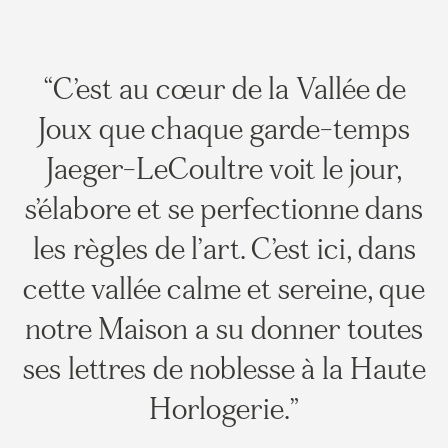
C’est au cœur de la Vallée de
Joux que chaque garde-temps
Jaeger-LeCoultre voit le jour,
s’élabore et se perfectionne dans
les règles de l’art. C’est ici, dans
cette vallée calme et sereine, que
notre Maison a su donner toutes
ses lettres de noblesse à la Haute
Horlogerie.