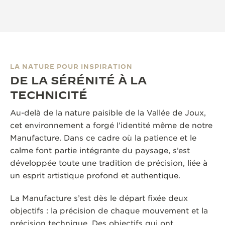
LA NATURE POUR INSPIRATION
DE LA SÉRÉNITÉ À LA
TECHNICITÉ
Au-delà de la nature paisible de la Vallée de Joux,
cet environnement a forgé l’identité même de notre
Manufacture. Dans ce cadre où la patience et le
calme font partie intégrante du paysage, s’est
développée toute une tradition de précision, liée à
un esprit artistique profond et authentique.
La Manufacture s’est dès le départ fixée deux
objectifs : la précision de chaque mouvement et la
précision technique. Des objectifs qui ont