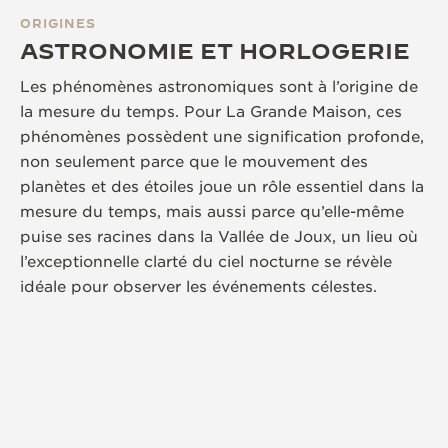
ORIGINES
ASTRONOMIE ET HORLOGERIE
Les phénomènes astronomiques sont à l’origine de
la mesure du temps. Pour La Grande Maison, ces
phénomènes possèdent une signification profonde,
non seulement parce que le mouvement des
planètes et des étoiles joue un rôle essentiel dans la
mesure du temps, mais aussi parce qu’elle-même
puise ses racines dans la Vallée de Joux, un lieu où
l’exceptionnelle clarté du ciel nocturne se révèle
idéale pour observer les événements célestes.