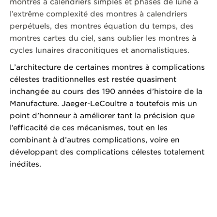
montres à calendriers simples et phases de lune à
l’extrême complexité des montres à calendriers
perpétuels, des montres équation du temps, des
montres cartes du ciel, sans oublier les montres à
cycles lunaires draconitiques et anomalistiques.
L’architecture de certaines montres à complications
célestes traditionnelles est restée quasiment
inchangée au cours des 190 années d’histoire de la
Manufacture. Jaeger-LeCoultre a toutefois mis un
point d’honneur à améliorer tant la précision que
l’efficacité de ces mécanismes, tout en les
combinant à d’autres complications, voire en
développant des complications célestes totalement
inédites.