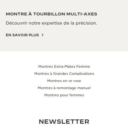
MONTRE À TOURBILLON MULTI-AXES
Découvrir notre expertise de la précision.
EN SAVOIR PLUS
Montres Extra-Plates Femme
Montres à Grandes Complications
Montres en or rose
Montres à remontage manuel
Montres pour femmes
NEWSLETTER