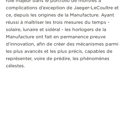
rôle majeur dans le portfolio de montres à
complications d’exception de Jaeger-LeCoultre et
ce, depuis les origines de la Manufacture. Ayant
réussi à maîtriser les trois mesures du temps -
solaire, lunaire et sidéral - les horlogers de la
Manufacture ont fait en permanence preuve
d’innovation, afin de créer des mécanismes parmi
les plus avancés et les plus précis, capables de
représenter, voire de prédire, les phénomènes
célestes.