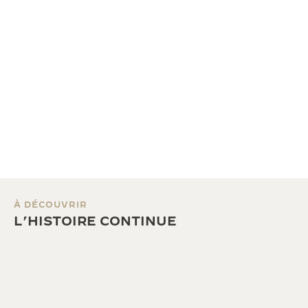
À DÉCOUVRIR
L’HISTOIRE CONTINUE