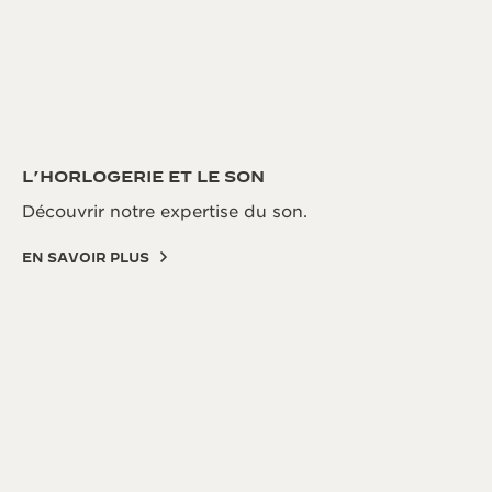
L’HORLOGERIE ET LE SON
Découvrir notre expertise du son.
EN SAVOIR PLUS