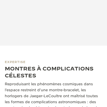
EXPERTISE
MONTRES À COMPLICATIONS
CÉLESTES
Reproduisant les phénomènes cosmiques dans
l’espace restreint d’une montre-bracelet, les
horlogers de Jaeger-LeCoultre ont maîtrisé toutes
les formes de complications astronomiques : des