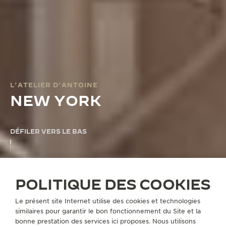
L’ATELIER D’ANTOINE
NEW YORK
DÉFILER VERS LE BAS
NEW YORK
POLITIQUE DES COOKIES
Le présent site Internet utilise des cookies et technologies
similaires pour garantir le bon fonctionnement du Site et la
bonne prestation des services ici proposes. Nous utilisons