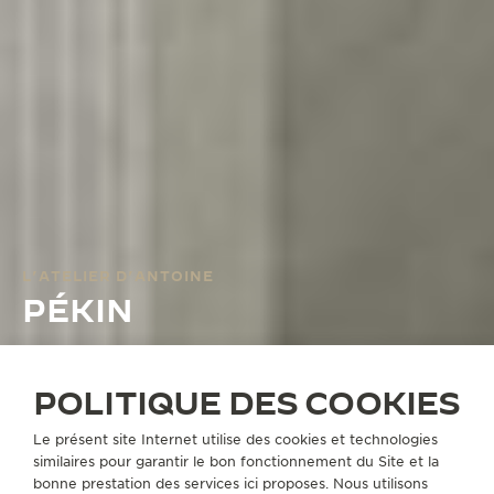
L’ATELIER D’ANTOINE
PÉKIN
PÉKIN
POLITIQUE DES COOKIES
Le présent site Internet utilise des cookies et technologies
similaires pour garantir le bon fonctionnement du Site et la
bonne prestation des services ici proposes. Nous utilisons