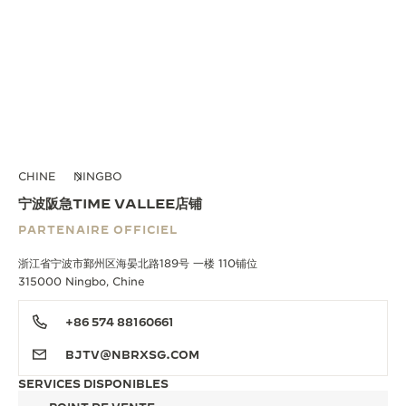
CHINE
NINGBO
宁波阪急TIME VALLEE店铺
PARTENAIRE OFFICIEL
浙江省宁波市鄞州区海晏北路189号 一楼 110铺位
315000 Ningbo, Chine
+86 574 88160661
BJTV@NBRXSG.COM
SERVICES DISPONIBLES