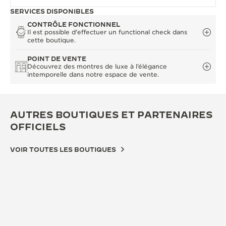
SERVICES DISPONIBLES
CONTRÔLE FONCTIONNEL
Il est possible d'effectuer un functional check dans
cette boutique.
POINT DE VENTE
Découvrez des montres de luxe à l’élégance
intemporelle dans notre espace de vente.
AUTRES BOUTIQUES ET PARTENAIRES
OFFICIELS
VOIR TOUTES LES BOUTIQUES