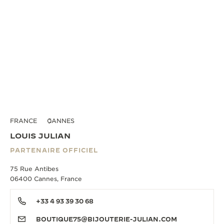
FRANCE
CANNES
LOUIS JULIAN
PARTENAIRE OFFICIEL
75 Rue Antibes
06400 Cannes, France
+33 4 93 39 30 68
BOUTIQUE75@BIJOUTERIE-JULIAN.COM