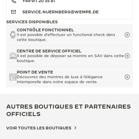
+49 911 20 35 81
SERVICE.NUERNBERG@WEMPE.DE
SERVICES DISPONIBLES
CONTRÔLE FONCTIONNEL
Il est possible d'effectuer un functional check dans
cette boutique.
CENTRE DE SERVICE OFFICIEL
Il est possible de déposer sa montre en SAV dans cette
boutique.
POINT DE VENTE
Découvrez des montres de luxe à l’élégance
intemporelle dans notre espace de vente.
AUTRES BOUTIQUES ET PARTENAIRES
OFFICIELS
VOIR TOUTES LES BOUTIQUES