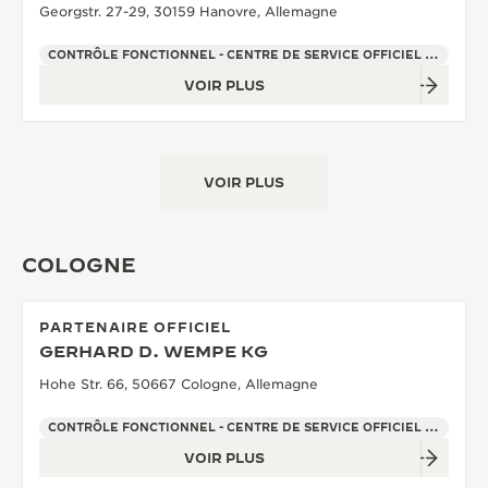
Georgstr. 27-29, 30159 Hanovre, Allemagne
CONTRÔLE FONCTIONNEL - CENTRE DE SERVICE OFFICIEL - POINT DE VENTE
VOIR PLUS
VOIR PLUS
COLOGNE
PARTENAIRE OFFICIEL
GERHARD D. WEMPE KG
Hohe Str. 66, 50667 Cologne, Allemagne
CONTRÔLE FONCTIONNEL - CENTRE DE SERVICE OFFICIEL - POINT DE VENTE
VOIR PLUS