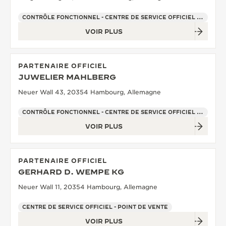
CONTRÔLE FONCTIONNEL - CENTRE DE SERVICE OFFICIEL - POINT DE VENTE
VOIR PLUS
PARTENAIRE OFFICIEL
JUWELIER MAHLBERG
Neuer Wall 43, 20354 Hambourg, Allemagne
CONTRÔLE FONCTIONNEL - CENTRE DE SERVICE OFFICIEL - POINT DE VENTE
VOIR PLUS
PARTENAIRE OFFICIEL
GERHARD D. WEMPE KG
Neuer Wall 11, 20354 Hambourg, Allemagne
CENTRE DE SERVICE OFFICIEL - POINT DE VENTE
VOIR PLUS