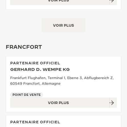
VOIR PLUS
VOIR PLUS
FRANCFORT
PARTENAIRE OFFICIEL
GERHARD D. WEMPE KG
Frankfurt Flughafen, Terminal 1, Ebene 3, Abflugbereich Z,
60549 Francfort, Allemagne
POINT DE VENTE
VOIR PLUS
PARTENAIRE OFFICIEL