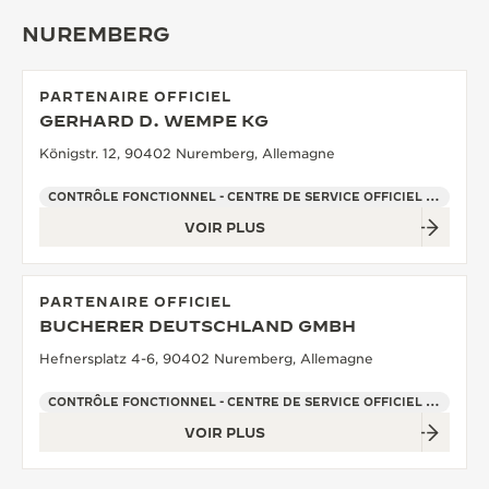
NUREMBERG
PARTENAIRE OFFICIEL
GERHARD D. WEMPE KG
Königstr. 12, 90402 Nuremberg, Allemagne
CONTRÔLE FONCTIONNEL - CENTRE DE SERVICE OFFICIEL - POINT DE VENTE
VOIR PLUS
PARTENAIRE OFFICIEL
BUCHERER DEUTSCHLAND GMBH
Hefnersplatz 4-6, 90402 Nuremberg, Allemagne
CONTRÔLE FONCTIONNEL - CENTRE DE SERVICE OFFICIEL - POINT DE VENTE
VOIR PLUS