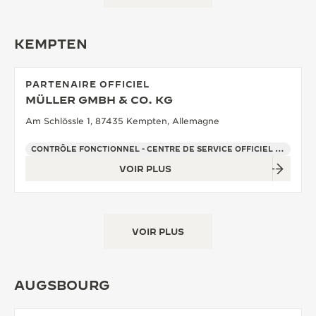
KEMPTEN
PARTENAIRE OFFICIEL
MÜLLER GMBH & CO. KG
Am Schlössle 1, 87435 Kempten, Allemagne
CONTRÔLE FONCTIONNEL - CENTRE DE SERVICE OFFICIEL - POINT DE VENTE
VOIR PLUS
VOIR PLUS
AUGSBOURG