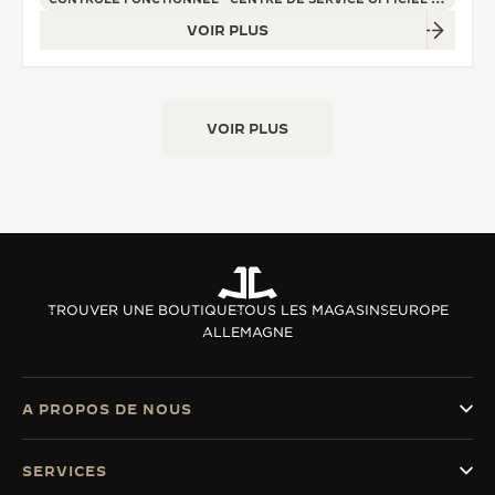
VOIR PLUS
VOIR PLUS
TROUVER UNE BOUTIQUE
TOUS LES MAGASINS
EUROPE
ALLEMAGNE
A PROPOS DE NOUS
SERVICES