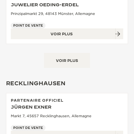
JUWELIER OEDING-ERDEL
Prinzipalmarkt 29, 48143 Münster, Allemagne
POINT DE VENTE
VOIR PLUS
VOIR PLUS
RECKLINGHAUSEN
PARTENAIRE OFFICIEL
JÜRGEN EXNER
Markt 7, 45657 Recklinghausen, Allemagne
POINT DE VENTE