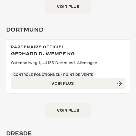
VOIR PLUS
DORTMUND
PARTENAIRE OFFICIEL
GERHARD D. WEMPE KG
Ostenhellweg 1, 44135 Dortmund, Allemagne
CONTRÔLE FONCTIONNEL - POINT DE VENTE
VOIR PLUS
VOIR PLUS
DRESDE