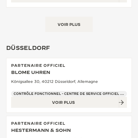
VOIR PLUS
DÜSSELDORF
PARTENAIRE OFFICIEL
BLOME UHREN
Königsallee 30, 40212 Düsseldorf, Allemagne
CONTRÔLE FONCTIONNEL - CENTRE DE SERVICE OFFICIEL - POINT DE VENTE
VOIR PLUS
PARTENAIRE OFFICIEL
HESTERMANN & SOHN