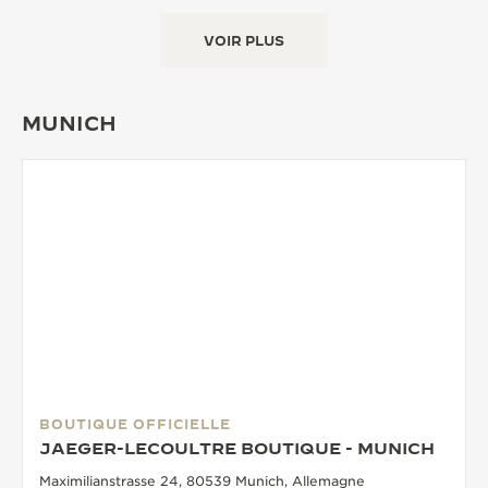
VOIR PLUS
MUNICH
BOUTIQUE OFFICIELLE
JAEGER-LECOULTRE BOUTIQUE - MUNICH
Maximilianstrasse 24, 80539 Munich, Allemagne