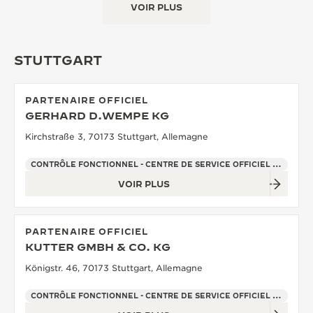
VOIR PLUS
STUTTGART
PARTENAIRE OFFICIEL
GERHARD D.WEMPE KG
Kirchstraße 3, 70173 Stuttgart, Allemagne
CONTRÔLE FONCTIONNEL - CENTRE DE SERVICE OFFICIEL - POINT DE VENTE
VOIR PLUS
PARTENAIRE OFFICIEL
KUTTER GMBH & CO. KG
Königstr. 46, 70173 Stuttgart, Allemagne
CONTRÔLE FONCTIONNEL - CENTRE DE SERVICE OFFICIEL - POINT DE VENTE