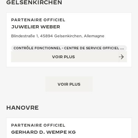
GELSENKIRCHEN
PARTENAIRE OFFICIEL
JUWELIER WEBER
Blindestraße 1, 45894 Gelsenkirchen, Allemagne
CONTRÔLE FONCTIONNEL - CENTRE DE SERVICE OFFICIEL - POINT DE VENTE
VOIR PLUS
VOIR PLUS
HANOVRE
PARTENAIRE OFFICIEL
GERHARD D. WEMPE KG