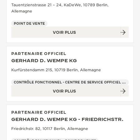
Tauentzienstrasse 21 – 24, KaDeWe, 10789 Berlin,
Allemagne
POINT DE VENTE
VOIR PLUS
PARTENAIRE OFFICIEL
GERHARD D. WEMPE KG
Kurfürstendamm 215, 10719 Berlin, Allemagne
CONTRÔLE FONCTIONNEL - CENTRE DE SERVICE OFFICIEL - POINT DE VENTE
VOIR PLUS
PARTENAIRE OFFICIEL
GERHARD D. WEMPE KG - FRIEDRICHSTR.
Friedrichstr. 82, 10117 Berlin, Allemagne