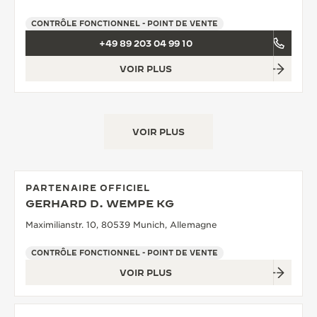
CONTRÔLE FONCTIONNEL - POINT DE VENTE
+49 89 203 04 99 10
VOIR PLUS
VOIR PLUS
PARTENAIRE OFFICIEL
GERHARD D. WEMPE KG
Maximilianstr. 10, 80539 Munich, Allemagne
CONTRÔLE FONCTIONNEL - POINT DE VENTE
VOIR PLUS