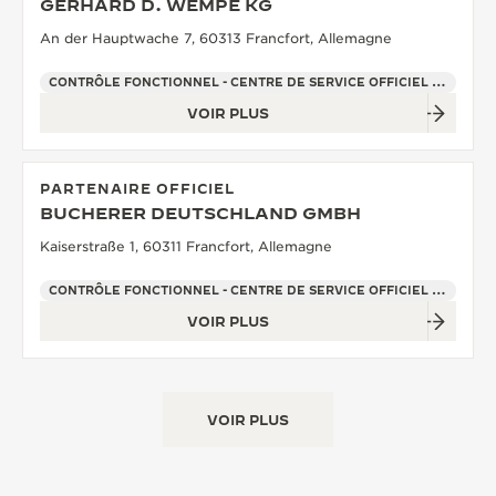
GERHARD D. WEMPE KG
An der Hauptwache 7, 60313 Francfort, Allemagne
CONTRÔLE FONCTIONNEL - CENTRE DE SERVICE OFFICIEL - POINT DE VENTE
VOIR PLUS
PARTENAIRE OFFICIEL
BUCHERER DEUTSCHLAND GMBH
Kaiserstraße 1, 60311 Francfort, Allemagne
CONTRÔLE FONCTIONNEL - CENTRE DE SERVICE OFFICIEL - POINT DE VENTE
VOIR PLUS
VOIR PLUS