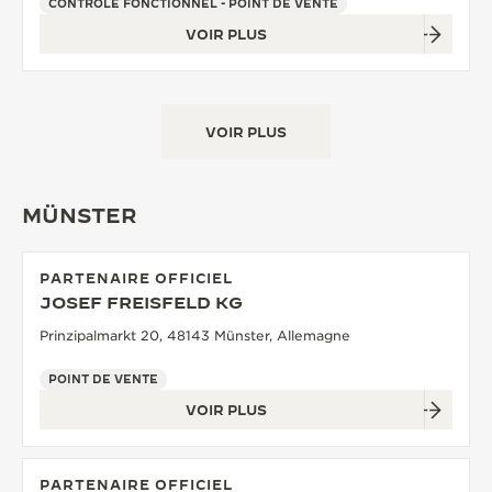
CONTRÔLE FONCTIONNEL - POINT DE VENTE
VOIR PLUS
VOIR PLUS
MÜNSTER
PARTENAIRE OFFICIEL
JOSEF FREISFELD KG
Prinzipalmarkt 20, 48143 Münster, Allemagne
POINT DE VENTE
VOIR PLUS
PARTENAIRE OFFICIEL