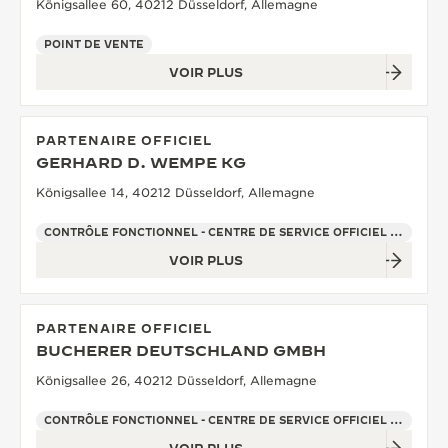
Königsallee 60, 40212 Düsseldorf, Allemagne
POINT DE VENTE
VOIR PLUS
PARTENAIRE OFFICIEL
GERHARD D. WEMPE KG
Königsallee 14, 40212 Düsseldorf, Allemagne
CONTRÔLE FONCTIONNEL - CENTRE DE SERVICE OFFICIEL - POINT DE VENTE
VOIR PLUS
PARTENAIRE OFFICIEL
BUCHERER DEUTSCHLAND GMBH
Königsallee 26, 40212 Düsseldorf, Allemagne
CONTRÔLE FONCTIONNEL - CENTRE DE SERVICE OFFICIEL - POINT DE VENTE