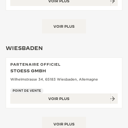
VOIR PLUS
VOIR PLUS
WIESBADEN
PARTENAIRE OFFICIEL
STOESS GMBH
Wilhelmstrasse 34, 65183 Wiesbaden, Allemagne
POINT DE VENTE
VOIR PLUS
VOIR PLUS