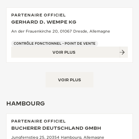
PARTENAIRE OFFICIEL
GERHARD D. WEMPE KG
An der Frauenkirche 20, 01067 Dresde, Allemagne
CONTRÔLE FONCTIONNEL - POINT DE VENTE
VOIR PLUS
VOIR PLUS
HAMBOURG
PARTENAIRE OFFICIEL
BUCHERER DEUTSCHLAND GMBH
Jungfernstieg 25, 20354 Hambourg, Allemagne