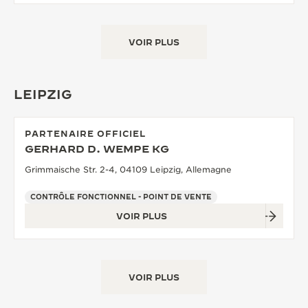
VOIR PLUS
LEIPZIG
PARTENAIRE OFFICIEL
GERHARD D. WEMPE KG
Grimmaische Str. 2-4, 04109 Leipzig, Allemagne
CONTRÔLE FONCTIONNEL - POINT DE VENTE
VOIR PLUS
VOIR PLUS