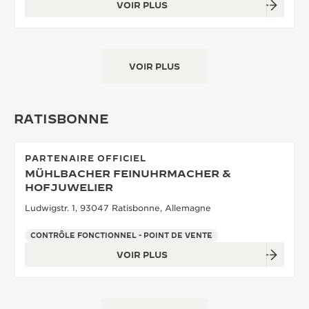
VOIR PLUS
VOIR PLUS
RATISBONNE
PARTENAIRE OFFICIEL
MÜHLBACHER FEINUHRMACHER &
HOFJUWELIER
Ludwigstr. 1, 93047 Ratisbonne, Allemagne
CONTRÔLE FONCTIONNEL - POINT DE VENTE
VOIR PLUS