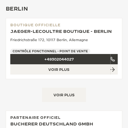
BERLIN
BOUTIQUE OFFICIELLE
JAEGER-LECOULTRE BOUTIQUE - BERLIN
Friedrichstraße 172, 10117 Berlin, Allemagne
CONTRÔLE FONCTIONNEL - POINT DE VENTE
+49302044027
VOIR PLUS
VOIR PLUS
PARTENAIRE OFFICIEL
BUCHERER DEUTSCHLAND GMBH