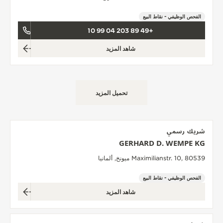
الفحص الوظيفي - نقاط البيع
+49 89 203 04 99 10
شاهد المزيد
تحميل المزيد
شريك رسمي
GERHARD D. WEMPE KG
Maximilianstr. 10, 80539 ميونخ, ألمانيا
الفحص الوظيفي - نقاط البيع
شاهد المزيد