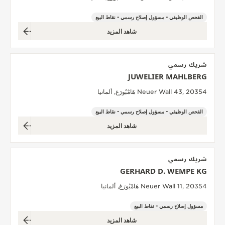
الفحص الوظيفي - مسؤول إصلاح رسمي - نقاط البيع
شاهد المزيد
شريك رسمي
JUWELIER MAHLBERG
Neuer Wall 43, 20354 هَامْبُورَغ, ألمانيا
الفحص الوظيفي - مسؤول إصلاح رسمي - نقاط البيع
شاهد المزيد
شريك رسمي
GERHARD D. WEMPE KG
Neuer Wall 11, 20354 هَامْبُورَغ, ألمانيا
مسؤول إصلاح رسمي - نقاط البيع
شاهد المزيد