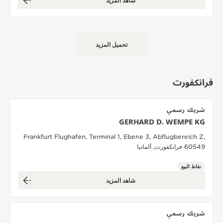
شاهد المزيد
تحميل المزيد
فرانكفورت
شريك رسمي
GERHARD D. WEMPE KG
Frankfurt Flughafen, Terminal 1, Ebene 3, Abflugbereich Z,
60549 فرانكفورت, ألمانيا
نقاط البيع
شاهد المزيد
شريك رسمي