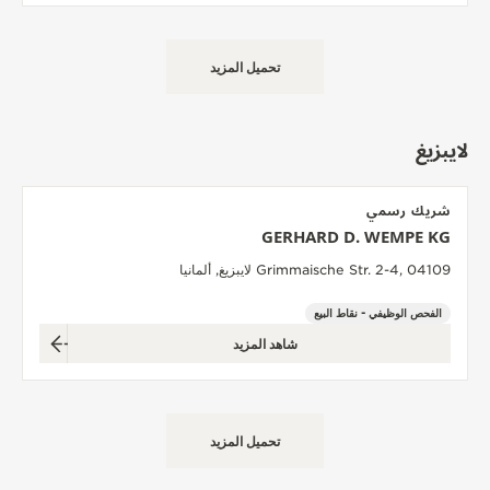
تحميل المزيد
لايبزيغ
شريك رسمي
GERHARD D. WEMPE KG
Grimmaische Str. 2-4, 04109 لايبزيغ, ألمانيا
الفحص الوظيفي - نقاط البيع
شاهد المزيد
تحميل المزيد