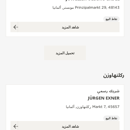
Prinzipalmarkt 29, 48143 مونستر, ألمانيا
نقاط البيع
شاهد المزيد
تحميل المزيد
ركلنهاوزن
شريك رسمي
JÜRGEN EXNER
Markt 7, 45657 ركلنهاوزن, ألمانيا
نقاط البيع
شاهد المزيد