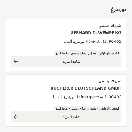
نورنبرغ
شريك رسمي
GERHARD D. WEMPE KG
Königstr. 12, 90402 نورنبرغ, ألمانيا
الفحص الوظيفي - مسؤول إصلاح رسمي - نقاط البيع
شاهد المزيد
شريك رسمي
BUCHERER DEUTSCHLAND GMBH
Hefnersplatz 4-6, 90402 نورنبرغ, ألمانيا
الفحص الوظيفي - مسؤول إصلاح رسمي - نقاط البيع
شاهد المزيد