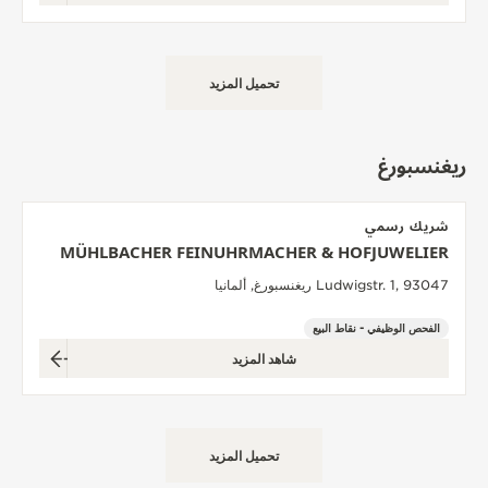
تحميل المزيد
ريغنسبورغ
شريك رسمي
MÜHLBACHER FEINUHRMACHER & HOFJUWELIER
Ludwigstr. 1, 93047 ريغنسبورغ, ألمانيا
الفحص الوظيفي - نقاط البيع
شاهد المزيد
تحميل المزيد