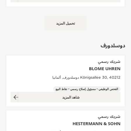
تحميل المزيد
دوسلدورف
شريك رسمي
BLOME UHREN
Königsallee 30, 40212 دوسلدورف, ألمانيا
الفحص الوظيفي - مسؤول إصلاح رسمي - نقاط البيع
شاهد المزيد
شريك رسمي
HESTERMANN & SOHN