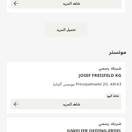
شاهد المزيد
تحميل المزيد
مونستر
شريك رسمي
JOSEF FREISFELD KG
Prinzipalmarkt 20, 48143 مونستر, ألمانيا
نقاط البيع
شاهد المزيد
شريك رسمي
JUWELIER OEDING-ERDEL