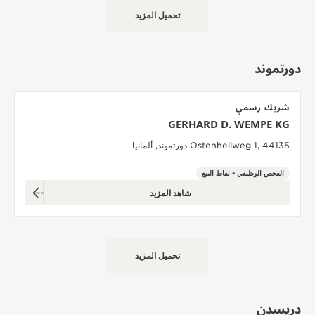
تحميل المزيد
دورتموند
شريك رسمي
GERHARD D. WEMPE KG
Ostenhellweg 1, 44135 دورتموند, ألمانيا
الفحص الوظيفي - نقاط البيع
شاهد المزيد
تحميل المزيد
دريسدن