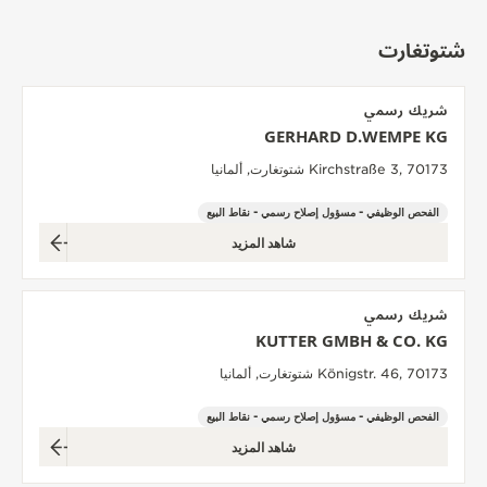
شتوتغارت
شريك رسمي
GERHARD D.WEMPE KG
Kirchstraße 3, 70173 شتوتغارت, ألمانيا
الفحص الوظيفي - مسؤول إصلاح رسمي - نقاط البيع
شاهد المزيد
شريك رسمي
KUTTER GMBH & CO. KG
Königstr. 46, 70173 شتوتغارت, ألمانيا
الفحص الوظيفي - مسؤول إصلاح رسمي - نقاط البيع
شاهد المزيد