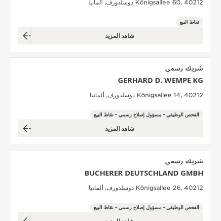
Königsallee 60, 40212 دوسلدورف, ألمانيا
نقاط البيع
شاهد المزيد
شريك رسمي
GERHARD D. WEMPE KG
Königsallee 14, 40212 دوسلدورف, ألمانيا
الفحص الوظيفي - مسؤول إصلاح رسمي - نقاط البيع
شاهد المزيد
شريك رسمي
BUCHERER DEUTSCHLAND GMBH
Königsallee 26, 40212 دوسلدورف, ألمانيا
الفحص الوظيفي - مسؤول إصلاح رسمي - نقاط البيع