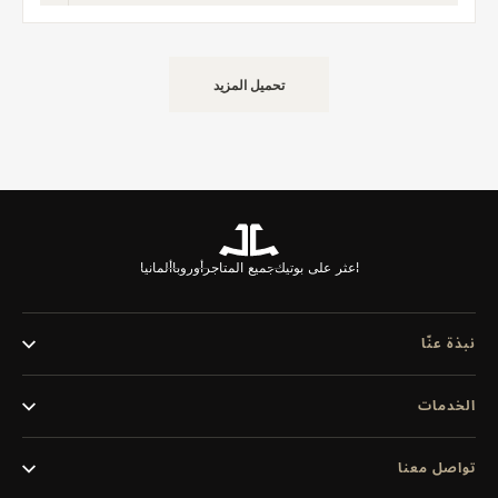
تحميل المزيد
اعثر على بوتيك
جميع المتاجر
أوروبا
ألمانيا
نبذة عنّا
الخدمات
تواصل معنا