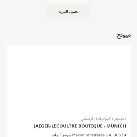
تحميل المزيد
ميونخ
المتجر (البوتيك) الرسمي
JAEGER-LECOULTRE BOUTIQUE - MUNICH
Maximilianstrasse 24, 80539 ميونخ, ألمانيا