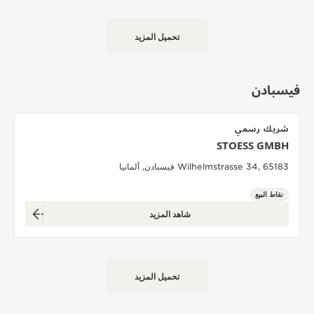
تحميل المزيد
فيسبادن
شريك رسمي
STOESS GMBH
Wilhelmstrasse 34, 65183 فيسبادن, ألمانيا
نقاط البيع
شاهد المزيد
تحميل المزيد