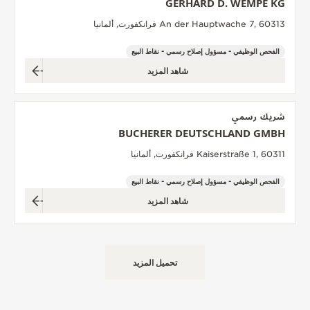
GERHARD D. WEMPE KG
An der Hauptwache 7, 60313 فرانكفورت, ألمانيا
الفحص الوظيفي - مسؤول إصلاح رسمي - نقاط البيع
شاهد المزيد
شريك رسمي
BUCHERER DEUTSCHLAND GMBH
Kaiserstraße 1, 60311 فرانكفورت, ألمانيا
الفحص الوظيفي - مسؤول إصلاح رسمي - نقاط البيع
شاهد المزيد
تحميل المزيد