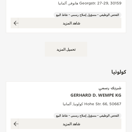
Georgstr. 27-29, 30159 هانوفر, ألمانيا
الفحص الوظيفي - مسؤول إصلاح رسمي - نقاط البيع
شاهد المزيد
تحميل المزيد
كولونيا
شريك رسمي
GERHARD D. WEMPE KG
Hohe Str. 66, 50667 كولونيا, ألمانيا
الفحص الوظيفي - مسؤول إصلاح رسمي - نقاط البيع
شاهد المزيد