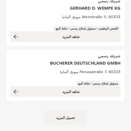
شريك رسمي
GERHARD D. WEMPE KG
Weinstraße 11, 80333 ميونخ, ألمانيا
الفحص الوظيفي - مسؤول إصلاح رسمي - نقاط البيع
شاهد المزيد
شريك رسمي
BUCHERER DEUTSCHLAND GMBH
Perusastraße 7, 80333 ميونخ, ألمانيا
مسؤول إصلاح رسمي - نقاط البيع
شاهد المزيد
تحميل المزيد