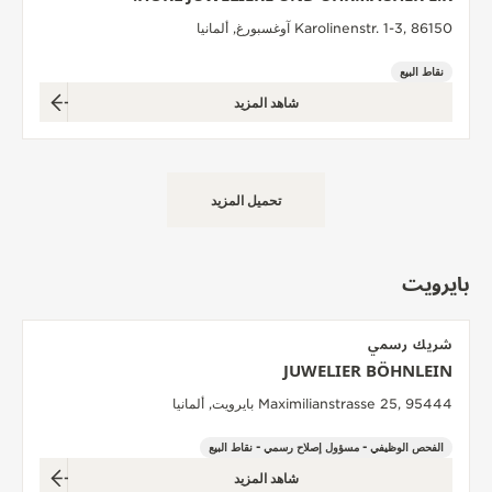
Karolinenstr. 1-3, 86150 آوغسبورغ, ألمانيا
نقاط البيع
شاهد المزيد
تحميل المزيد
بايرويت
شريك رسمي
JUWELIER BÖHNLEIN
Maximilianstrasse 25, 95444 بايرويت, ألمانيا
الفحص الوظيفي - مسؤول إصلاح رسمي - نقاط البيع
شاهد المزيد