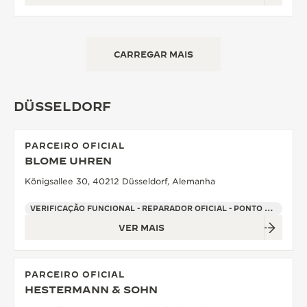
CARREGAR MAIS
DÜSSELDORF
PARCEIRO OFICIAL
BLOME UHREN
Königsallee 30, 40212 Düsseldorf, Alemanha
VERIFICAÇÃO FUNCIONAL - REPARADOR OFICIAL - PONTO DE VENDAS
VER MAIS
PARCEIRO OFICIAL
HESTERMANN & SOHN