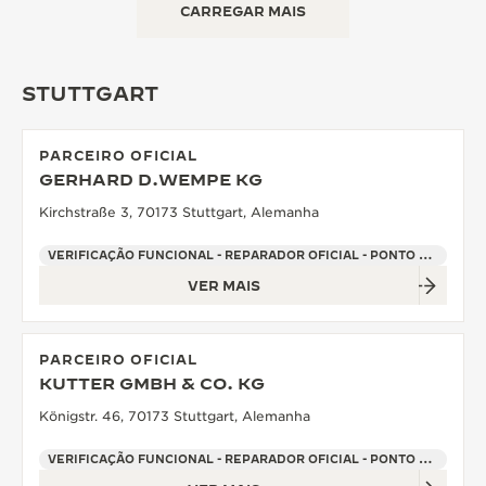
CARREGAR MAIS
STUTTGART
PARCEIRO OFICIAL
GERHARD D.WEMPE KG
Kirchstraße 3, 70173 Stuttgart, Alemanha
VERIFICAÇÃO FUNCIONAL - REPARADOR OFICIAL - PONTO DE VENDAS
VER MAIS
PARCEIRO OFICIAL
KUTTER GMBH & CO. KG
Königstr. 46, 70173 Stuttgart, Alemanha
VERIFICAÇÃO FUNCIONAL - REPARADOR OFICIAL - PONTO DE VENDAS