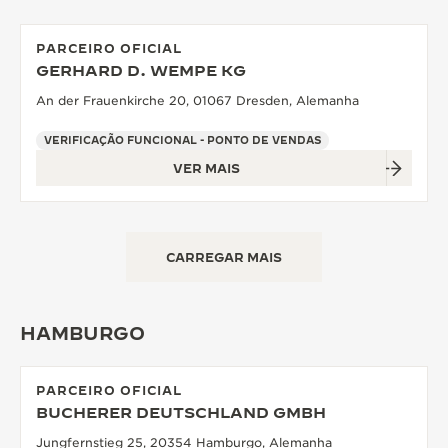
PARCEIRO OFICIAL
GERHARD D. WEMPE KG
An der Frauenkirche 20, 01067 Dresden, Alemanha
VERIFICAÇÃO FUNCIONAL - PONTO DE VENDAS
VER MAIS
CARREGAR MAIS
HAMBURGO
PARCEIRO OFICIAL
BUCHERER DEUTSCHLAND GMBH
Jungfernstieg 25, 20354 Hamburgo, Alemanha