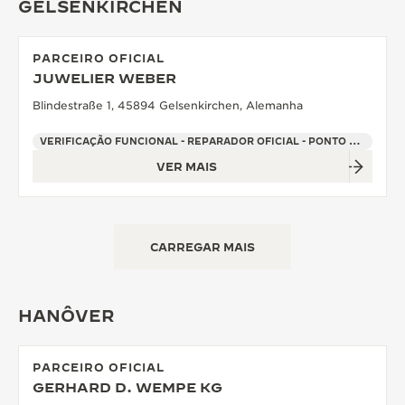
GELSENKIRCHEN
PARCEIRO OFICIAL
JUWELIER WEBER
Blindestraße 1, 45894 Gelsenkirchen, Alemanha
VERIFICAÇÃO FUNCIONAL - REPARADOR OFICIAL - PONTO DE VENDAS
VER MAIS
CARREGAR MAIS
HANÔVER
PARCEIRO OFICIAL
GERHARD D. WEMPE KG