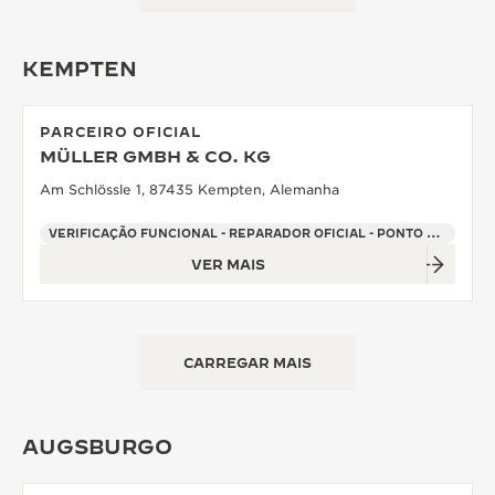
KEMPTEN
PARCEIRO OFICIAL
MÜLLER GMBH & CO. KG
Am Schlössle 1, 87435 Kempten, Alemanha
VERIFICAÇÃO FUNCIONAL - REPARADOR OFICIAL - PONTO DE VENDAS
VER MAIS
CARREGAR MAIS
AUGSBURGO