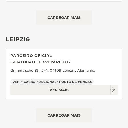
CARREGAR MAIS
LEIPZIG
PARCEIRO OFICIAL
GERHARD D. WEMPE KG
Grimmaische Str. 2-4, 04109 Leipzig, Alemanha
VERIFICAÇÃO FUNCIONAL - PONTO DE VENDAS
VER MAIS
CARREGAR MAIS