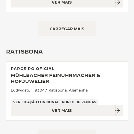
VER MAIS
CARREGAR MAIS
RATISBONA
PARCEIRO OFICIAL
MÜHLBACHER FEINUHRMACHER &
HOFJUWELIER
Ludwigstr. 1, 93047 Ratisbona, Alemanha
VERIFICAÇÃO FUNCIONAL - PONTO DE VENDAS
VER MAIS