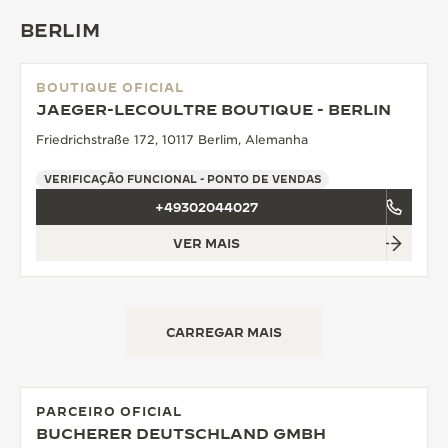
BERLIM
BOUTIQUE OFICIAL
JAEGER-LECOULTRE BOUTIQUE - BERLIN
Friedrichstraße 172, 10117 Berlim, Alemanha
VERIFICAÇÃO FUNCIONAL - PONTO DE VENDAS
+49302044027
VER MAIS
CARREGAR MAIS
PARCEIRO OFICIAL
BUCHERER DEUTSCHLAND GMBH