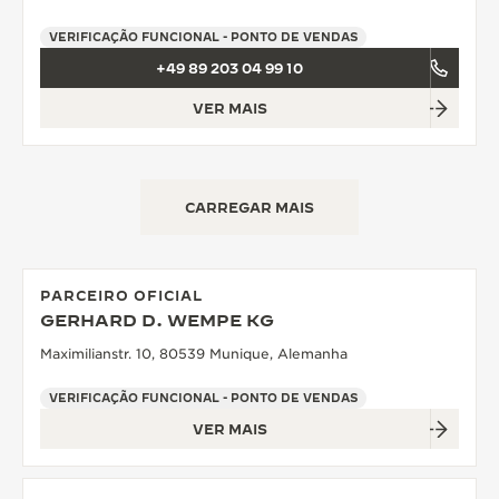
VERIFICAÇÃO FUNCIONAL - PONTO DE VENDAS
+49 89 203 04 99 10
VER MAIS
CARREGAR MAIS
PARCEIRO OFICIAL
GERHARD D. WEMPE KG
Maximilianstr. 10, 80539 Munique, Alemanha
VERIFICAÇÃO FUNCIONAL - PONTO DE VENDAS
VER MAIS