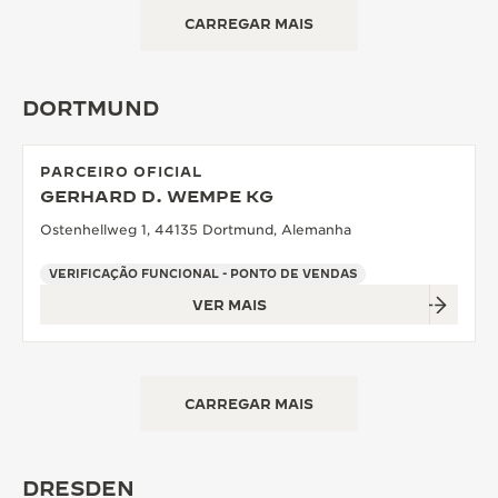
CARREGAR MAIS
DORTMUND
PARCEIRO OFICIAL
GERHARD D. WEMPE KG
Ostenhellweg 1, 44135 Dortmund, Alemanha
VERIFICAÇÃO FUNCIONAL - PONTO DE VENDAS
VER MAIS
CARREGAR MAIS
DRESDEN