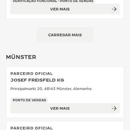
VERIFICAÇÃO FUNCIONAL - PONTO DE VENDAS
VER MAIS
CARREGAR MAIS
MÜNSTER
PARCEIRO OFICIAL
JOSEF FREISFELD KG
Prinzipalmarkt 20, 48143 Münster, Alemanha
PONTO DE VENDAS
VER MAIS
PARCEIRO OFICIAL