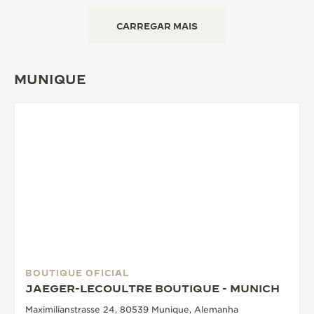
CARREGAR MAIS
MUNIQUE
BOUTIQUE OFICIAL
JAEGER-LECOULTRE BOUTIQUE - MUNICH
Maximilianstrasse 24, 80539 Munique, Alemanha