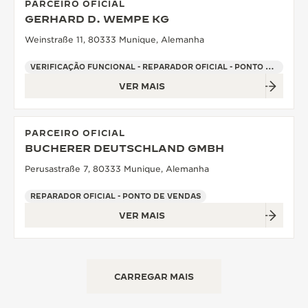
PARCEIRO OFICIAL
GERHARD D. WEMPE KG
Weinstraße 11, 80333 Munique, Alemanha
VERIFICAÇÃO FUNCIONAL - REPARADOR OFICIAL - PONTO DE VENDAS
VER MAIS
PARCEIRO OFICIAL
BUCHERER DEUTSCHLAND GMBH
Perusastraße 7, 80333 Munique, Alemanha
REPARADOR OFICIAL - PONTO DE VENDAS
VER MAIS
CARREGAR MAIS