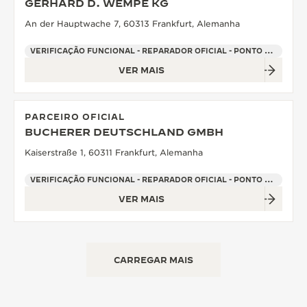
GERHARD D. WEMPE KG
An der Hauptwache 7, 60313 Frankfurt, Alemanha
VERIFICAÇÃO FUNCIONAL - REPARADOR OFICIAL - PONTO DE VENDAS
VER MAIS
PARCEIRO OFICIAL
BUCHERER DEUTSCHLAND GMBH
Kaiserstraße 1, 60311 Frankfurt, Alemanha
VERIFICAÇÃO FUNCIONAL - REPARADOR OFICIAL - PONTO DE VENDAS
VER MAIS
CARREGAR MAIS