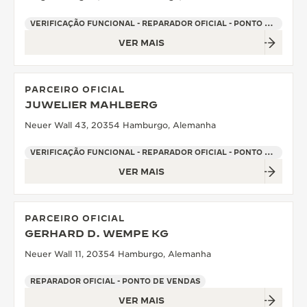
VERIFICAÇÃO FUNCIONAL - REPARADOR OFICIAL - PONTO DE VENDAS
VER MAIS
PARCEIRO OFICIAL
JUWELIER MAHLBERG
Neuer Wall 43, 20354 Hamburgo, Alemanha
VERIFICAÇÃO FUNCIONAL - REPARADOR OFICIAL - PONTO DE VENDAS
VER MAIS
PARCEIRO OFICIAL
GERHARD D. WEMPE KG
Neuer Wall 11, 20354 Hamburgo, Alemanha
REPARADOR OFICIAL - PONTO DE VENDAS
VER MAIS