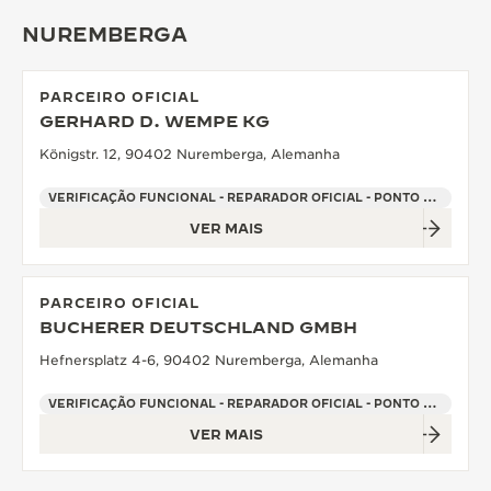
NUREMBERGA
PARCEIRO OFICIAL
GERHARD D. WEMPE KG
Königstr. 12, 90402 Nuremberga, Alemanha
VERIFICAÇÃO FUNCIONAL - REPARADOR OFICIAL - PONTO DE VENDAS
VER MAIS
PARCEIRO OFICIAL
BUCHERER DEUTSCHLAND GMBH
Hefnersplatz 4-6, 90402 Nuremberga, Alemanha
VERIFICAÇÃO FUNCIONAL - REPARADOR OFICIAL - PONTO DE VENDAS
VER MAIS