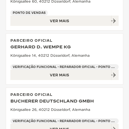
Königsallee 60, 40212 Düsseldorf, Alemanha
PONTO DE VENDAS
VER MAIS
PARCEIRO OFICIAL
GERHARD D. WEMPE KG
Königsallee 14, 40212 Düsseldorf, Alemanha
VERIFICAÇÃO FUNCIONAL - REPARADOR OFICIAL - PONTO DE VENDAS
VER MAIS
PARCEIRO OFICIAL
BUCHERER DEUTSCHLAND GMBH
Königsallee 26, 40212 Düsseldorf, Alemanha
VERIFICAÇÃO FUNCIONAL - REPARADOR OFICIAL - PONTO DE VENDAS