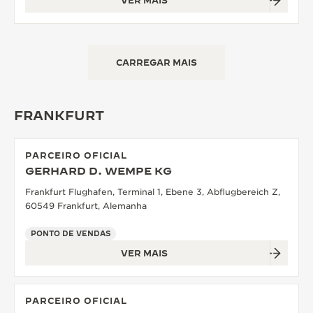
VER MAIS
CARREGAR MAIS
FRANKFURT
PARCEIRO OFICIAL
GERHARD D. WEMPE KG
Frankfurt Flughafen, Terminal 1, Ebene 3, Abflugbereich Z,
60549 Frankfurt, Alemanha
PONTO DE VENDAS
VER MAIS
PARCEIRO OFICIAL