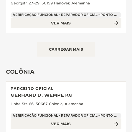
Georgstr. 27-29, 30159 Hanôver, Alemanha
VERIFICAÇÃO FUNCIONAL - REPARADOR OFICIAL - PONTO DE VENDAS
VER MAIS
CARREGAR MAIS
COLÔNIA
PARCEIRO OFICIAL
GERHARD D. WEMPE KG
Hohe Str. 66, 50667 Colônia, Alemanha
VERIFICAÇÃO FUNCIONAL - REPARADOR OFICIAL - PONTO DE VENDAS
VER MAIS