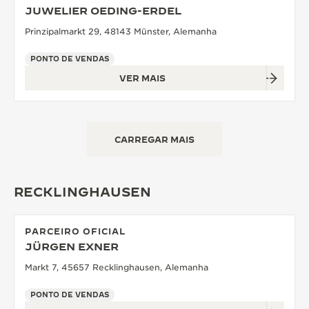
JUWELIER OEDING-ERDEL
Prinzipalmarkt 29, 48143 Münster, Alemanha
PONTO DE VENDAS
VER MAIS
CARREGAR MAIS
RECKLINGHAUSEN
PARCEIRO OFICIAL
JÜRGEN EXNER
Markt 7, 45657 Recklinghausen, Alemanha
PONTO DE VENDAS