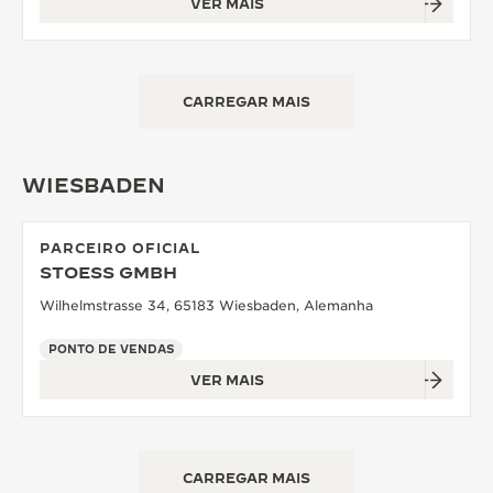
VER MAIS
CARREGAR MAIS
WIESBADEN
PARCEIRO OFICIAL
STOESS GMBH
Wilhelmstrasse 34, 65183 Wiesbaden, Alemanha
PONTO DE VENDAS
VER MAIS
CARREGAR MAIS