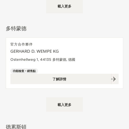
載入更多
多特蒙德
官方合作夥伴
GERHARD D. WEMPE KG
Ostenhellweg 1, 44135 多特蒙德, 德國
功能檢查 - 銷售點
了解詳情
載入更多
德累斯頓