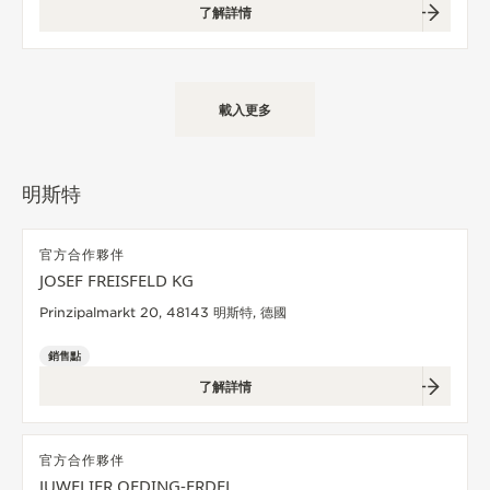
了解詳情
載入更多
明斯特
官方合作夥伴
JOSEF FREISFELD KG
Prinzipalmarkt 20, 48143 明斯特, 德國
銷售點
了解詳情
官方合作夥伴
JUWELIER OEDING-ERDEL