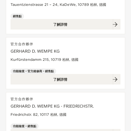
Tauentzienstrasse 21 – 24, KaDeWe, 10789 柏林, 德國
銷售點
了解詳情
官方合作夥伴
GERHARD D. WEMPE KG
Kurfürstendamm 215, 10719 柏林, 德國
功能檢查 - 官方維修商 - 銷售點
了解詳情
官方合作夥伴
GERHARD D. WEMPE KG - FRIEDRICHSTR.
Friedrichstr. 82, 10117 柏林, 德國
功能檢查 - 銷售點