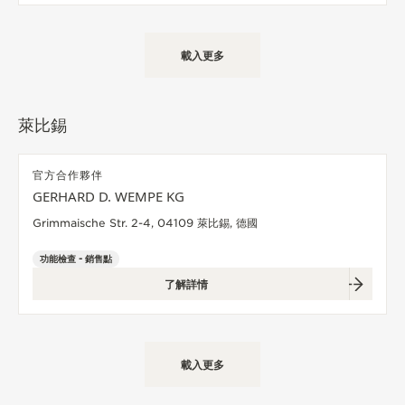
載入更多
萊比錫
官方合作夥伴
GERHARD D. WEMPE KG
Grimmaische Str. 2-4, 04109 萊比錫, 德國
功能檢查 - 銷售點
了解詳情
載入更多