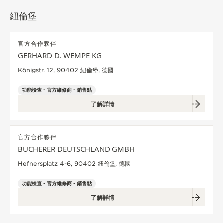
紐倫堡
官方合作夥伴
GERHARD D. WEMPE KG
Königstr. 12, 90402 紐倫堡, 德國
功能檢查 - 官方維修商 - 銷售點
了解詳情
官方合作夥伴
BUCHERER DEUTSCHLAND GMBH
Hefnersplatz 4-6, 90402 紐倫堡, 德國
功能檢查 - 官方維修商 - 銷售點
了解詳情