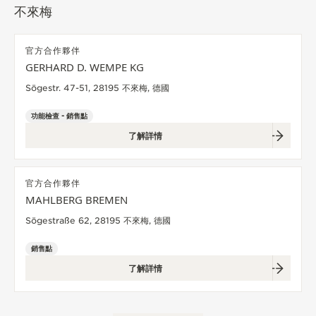
不來梅
THE SOUND MAKER
官方合作夥伴
STELLAR ODYSSEY
GERHARD D. WEMPE KG
THE PRECISION PIONEER
Sögestr. 47-51, 28195 不來梅, 德國
瀏覽所有精彩活動
功能檢查 - 銷售點
了解詳情
官方合作夥伴
MAHLBERG BREMEN
Sögestraße 62, 28195 不來梅, 德國
銷售點
了解詳情