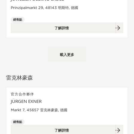
Prinzipalmarkt 29, 48143 明斯特, 德國
銷售點
了解詳情
載入更多
雷克林豪森
官方合作夥伴
JÜRGEN EXNER
Markt 7, 45657 雷克林豪森, 德國
銷售點
了解詳情