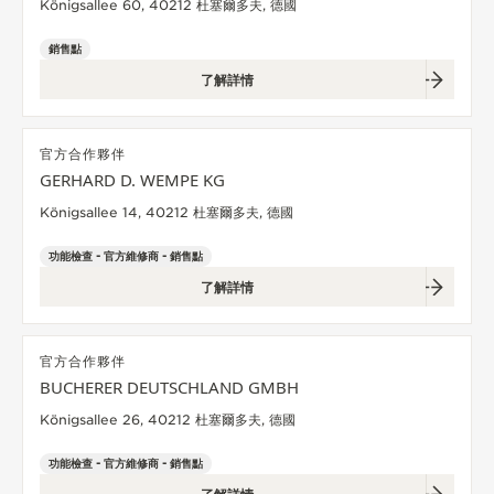
Königsallee 60, 40212 杜塞爾多夫, 德國
銷售點
了解詳情
官方合作夥伴
GERHARD D. WEMPE KG
Königsallee 14, 40212 杜塞爾多夫, 德國
功能檢查 - 官方維修商 - 銷售點
了解詳情
官方合作夥伴
BUCHERER DEUTSCHLAND GMBH
Königsallee 26, 40212 杜塞爾多夫, 德國
功能檢查 - 官方維修商 - 銷售點