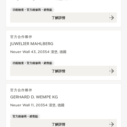
功能檢查 - 官方維修商 - 銷售點
了解詳情
官方合作夥伴
JUWELIER MAHLBERG
Neuer Wall 43, 20354 漢堡, 德國
功能檢查 - 官方維修商 - 銷售點
了解詳情
官方合作夥伴
GERHARD D. WEMPE KG
Neuer Wall 11, 20354 漢堡, 德國
官方維修商 - 銷售點
了解詳情