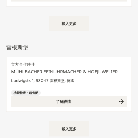
載入更多
雷根斯堡
官方合作夥伴
MÜHLBACHER FEINUHRMACHER & HOFJUWELIER
Ludwigstr. 1, 93047 雷根斯堡, 德國
功能檢查 - 銷售點
了解詳情
載入更多