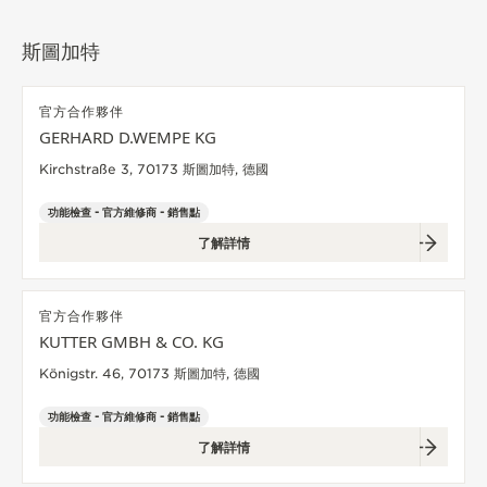
斯圖加特
官方合作夥伴
GERHARD D.WEMPE KG
Kirchstraße 3, 70173 斯圖加特, 德國
功能檢查 - 官方維修商 - 銷售點
了解詳情
官方合作夥伴
KUTTER GMBH & CO. KG
Königstr. 46, 70173 斯圖加特, 德國
功能檢查 - 官方維修商 - 銷售點
了解詳情