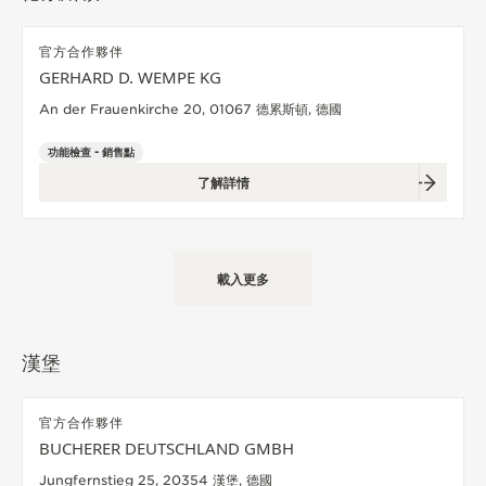
官方合作夥伴
GERHARD D. WEMPE KG
An der Frauenkirche 20, 01067 德累斯頓, 德國
功能檢查 - 銷售點
了解詳情
載入更多
漢堡
官方合作夥伴
BUCHERER DEUTSCHLAND GMBH
Jungfernstieg 25, 20354 漢堡, 德國