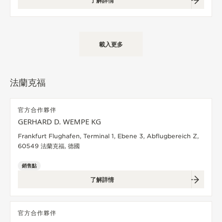
了解詳情
載入更多
法蘭克福
官方合作夥伴
GERHARD D. WEMPE KG
Frankfurt Flughafen, Terminal 1, Ebene 3, Abflugbereich Z,
60549 法蘭克福, 德國
銷售點
了解詳情
官方合作夥伴