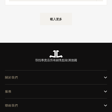
載入更多
尋找專賣店
所有銷售點
歐洲
德國
關於我們
服務
聯絡我們