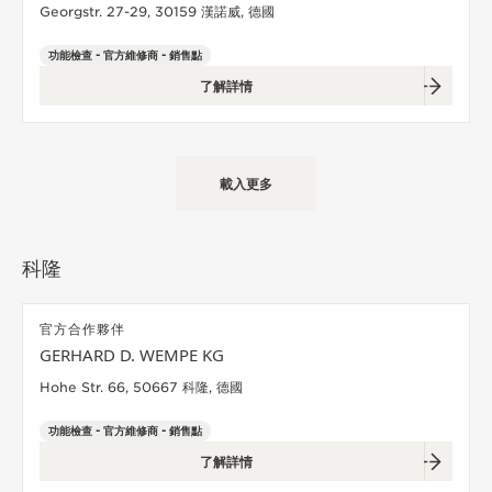
Georgstr. 27-29, 30159 漢諾威, 德國
功能檢查 - 官方維修商 - 銷售點
了解詳情
載入更多
科隆
官方合作夥伴
GERHARD D. WEMPE KG
Hohe Str. 66, 50667 科隆, 德國
功能檢查 - 官方維修商 - 銷售點
了解詳情