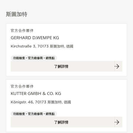
斯圖加特
官方合作夥伴
GERHARD D.WEMPE KG
Kirchstraße 3, 70173 斯圖加特, 德國
功能檢查 - 官方維修商 - 銷售點
了解詳情
官方合作夥伴
KUTTER GMBH & CO. KG
Königstr. 46, 70173 斯圖加特, 德國
功能檢查 - 官方維修商 - 銷售點
了解詳情