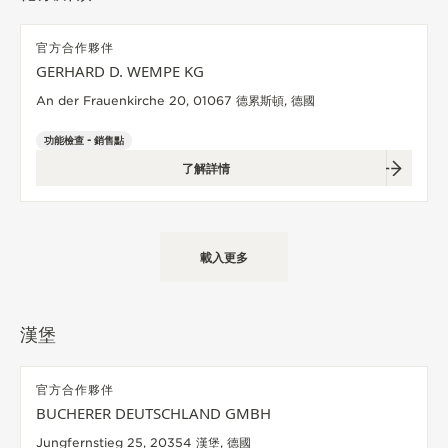
官方合作夥伴
GERHARD D. WEMPE KG
An der Frauenkirche 20, 01067 德累斯頓, 德國
功能檢查 - 銷售點
了解詳情
載入更多
漢堡
官方合作夥伴
BUCHERER DEUTSCHLAND GMBH
Jungfernstieg 25, 20354 漢堡, 德國