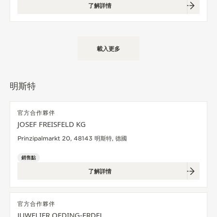
了解詳情
載入更多
明斯特
官方合作夥伴
JOSEF FREISFELD KG
Prinzipalmarkt 20, 48143 明斯特, 德國
銷售點
了解詳情
官方合作夥伴
JUWELIER OEDING-ERDEL