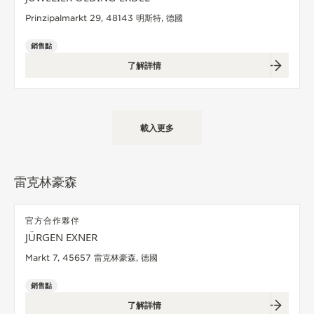
Prinzipalmarkt 29, 48143 明斯特, 德國
銷售點
了解詳情
載入更多
雷克林豪森
官方合作夥伴
JÜRGEN EXNER
Markt 7, 45657 雷克林豪森, 德國
銷售點
了解詳情