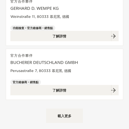
官方合作夥伴
GERHARD D. WEMPE KG
Weinstraße 11, 80333 慕尼黑, 德國
功能檢查 - 官方維修商 - 銷售點
了解詳情
官方合作夥伴
BUCHERER DEUTSCHLAND GMBH
Perusastraße 7, 80333 慕尼黑, 德國
官方維修商 - 銷售點
了解詳情
載入更多