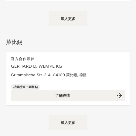
載入更多
萊比錫
官方合作夥伴
GERHARD D. WEMPE KG
Grimmaische Str. 2-4, 04109 萊比錫, 德國
功能檢查 - 銷售點
了解詳情
載入更多