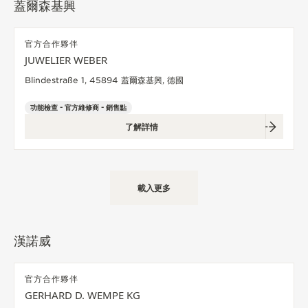
蓋爾森基興
官方合作夥伴
JUWELIER WEBER
Blindestraße 1, 45894 蓋爾森基興, 德國
功能檢查 - 官方維修商 - 銷售點
了解詳情
載入更多
漢諾威
官方合作夥伴
GERHARD D. WEMPE KG