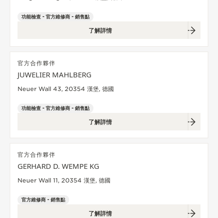
功能檢查 - 官方維修商 - 銷售點
了解詳情
官方合作夥伴
JUWELIER MAHLBERG
Neuer Wall 43, 20354 漢堡, 德國
功能檢查 - 官方維修商 - 銷售點
了解詳情
官方合作夥伴
GERHARD D. WEMPE KG
Neuer Wall 11, 20354 漢堡, 德國
官方維修商 - 銷售點
了解詳情