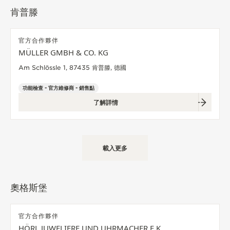
肯普滕
官方合作夥伴
MÜLLER GMBH & CO. KG
Am Schlössle 1, 87435 肯普滕, 德國
功能檢查 - 官方維修商 - 銷售點
了解詳情
載入更多
奧格斯堡
官方合作夥伴
HÖRL JUWELIERE UND UHRMACHER E.K.