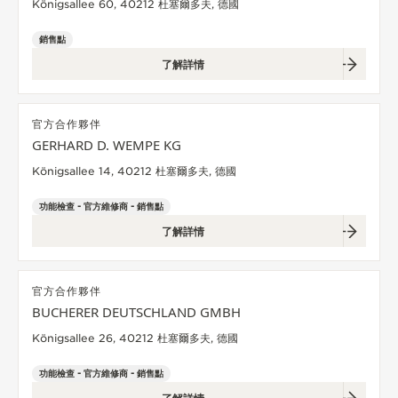
Königsallee 60, 40212 杜塞爾多夫, 德國
銷售點
了解詳情
官方合作夥伴
GERHARD D. WEMPE KG
Königsallee 14, 40212 杜塞爾多夫, 德國
功能檢查 - 官方維修商 - 銷售點
了解詳情
官方合作夥伴
BUCHERER DEUTSCHLAND GMBH
Königsallee 26, 40212 杜塞爾多夫, 德國
功能檢查 - 官方維修商 - 銷售點