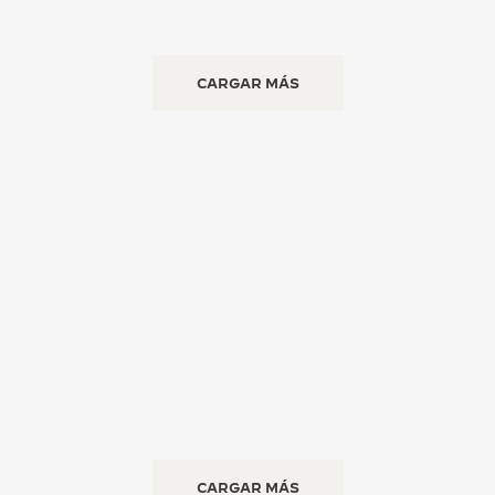
CARGAR MÁS
CARGAR MÁS