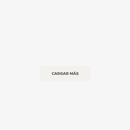
CARGAR MÁS