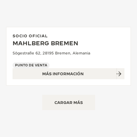
SOCIO OFICIAL
MAHLBERG BREMEN
Sögestraße 62, 28195 Bremen, Alemania
PUNTO DE VENTA
MÁS INFORMACIÓN
CARGAR MÁS