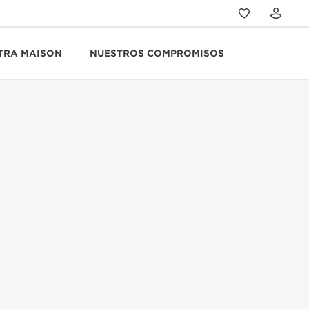
TRA MAISON
NUESTROS COMPROMISOS