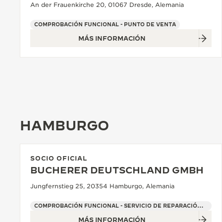
An der Frauenkirche 20, 01067 Dresde, Alemania
COMPROBACIÓN FUNCIONAL - PUNTO DE VENTA
MÁS INFORMACIÓN
HAMBURGO
SOCIO OFICIAL
BUCHERER DEUTSCHLAND GMBH
Jungfernstieg 25, 20354 Hamburgo, Alemania
COMPROBACIÓN FUNCIONAL - SERVICIO DE REPARACIÓN OFICIAL - PUNTO DE VENTA
MÁS INFORMACIÓN