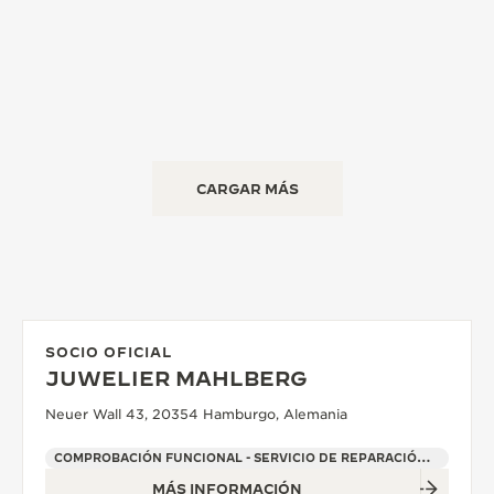
CARGAR MÁS
SOCIO OFICIAL
JUWELIER MAHLBERG
Neuer Wall 43, 20354 Hamburgo, Alemania
COMPROBACIÓN FUNCIONAL - SERVICIO DE REPARACIÓN OFICIAL - PUNTO DE VENTA
MÁS INFORMACIÓN