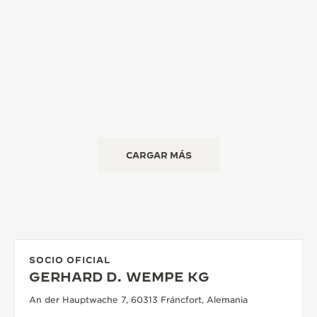
CARGAR MÁS
SOCIO OFICIAL
GERHARD D. WEMPE KG
An der Hauptwache 7, 60313 Fráncfort, Alemania