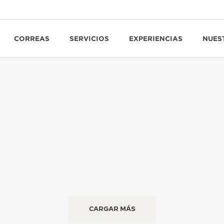
CORREAS
SERVICIOS
EXPERIENCIAS
NUES
CARGAR MÁS