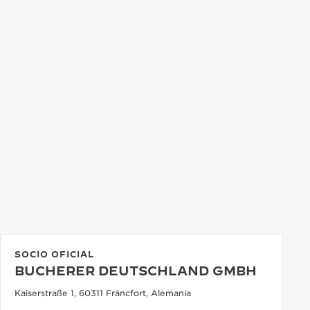
SOCIO OFICIAL
BUCHERER DEUTSCHLAND GMBH
Kaiserstraße 1, 60311 Fráncfort, Alemania