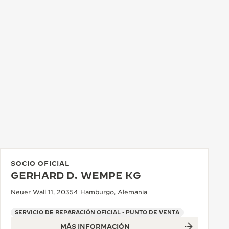
SOCIO OFICIAL
GERHARD D. WEMPE KG
Neuer Wall 11, 20354 Hamburgo, Alemania
SERVICIO DE REPARACIÓN OFICIAL - PUNTO DE VENTA
MÁS INFORMACIÓN