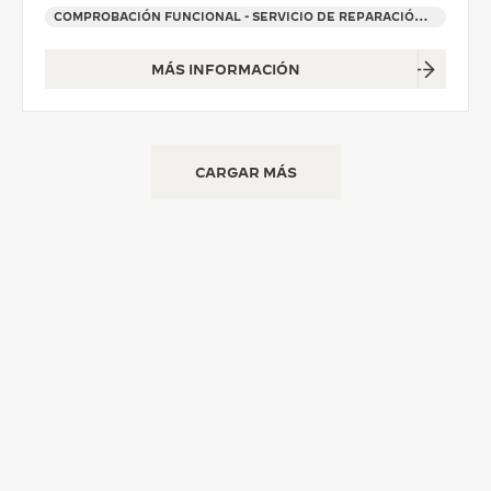
COMPROBACIÓN FUNCIONAL - SERVICIO DE REPARACIÓN OFICIAL - PUNTO DE VENTA
MÁS INFORMACIÓN
CARGAR MÁS