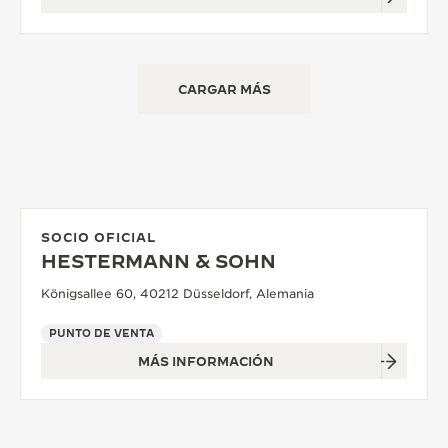
CARGAR MÁS
SOCIO OFICIAL
HESTERMANN & SOHN
Königsallee 60, 40212 Düsseldorf, Alemania
PUNTO DE VENTA
MÁS INFORMACIÓN