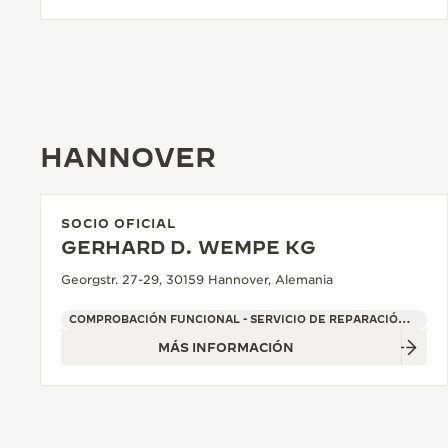
HANNOVER
SOCIO OFICIAL
GERHARD D. WEMPE KG
Georgstr. 27-29, 30159 Hannover, Alemania
COMPROBACIÓN FUNCIONAL - SERVICIO DE REPARACIÓN OFICIAL - PUNTO DE VENTA
MÁS INFORMACIÓN