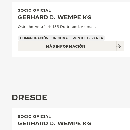
SOCIO OFICIAL
GERHARD D. WEMPE KG
Ostenhellweg 1, 44135 Dortmund, Alemania
COMPROBACIÓN FUNCIONAL - PUNTO DE VENTA
MÁS INFORMACIÓN
DRESDE
SOCIO OFICIAL
GERHARD D. WEMPE KG