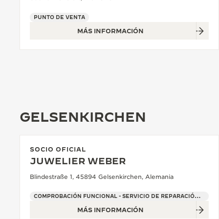
PUNTO DE VENTA
MÁS INFORMACIÓN
GELSENKIRCHEN
SOCIO OFICIAL
JUWELIER WEBER
Blindestraße 1, 45894 Gelsenkirchen, Alemania
COMPROBACIÓN FUNCIONAL - SERVICIO DE REPARACIÓN OFICIAL - PUNTO DE VENTA
MÁS INFORMACIÓN