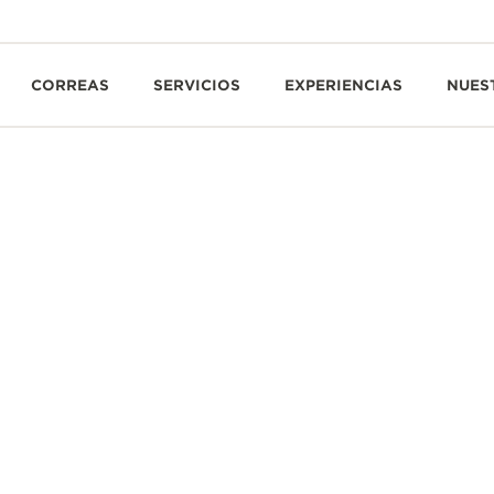
CORREAS
SERVICIOS
EXPERIENCIAS
NUES