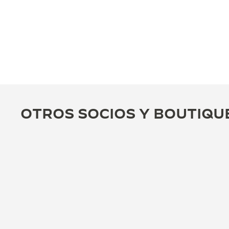
OTROS SOCIOS Y BOUTIQU