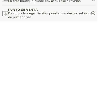
En esta boutique puede enviar su reloj a revisión.
PUNTO DE VENTA
Descubra la elegancia atemporal en un destino relojero
de primer nivel.