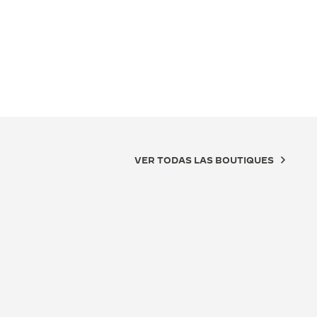
VER TODAS LAS BOUTIQUES