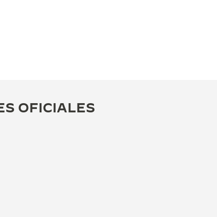
ES OFICIALES